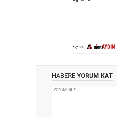
Kaynak:
HABERE
YORUM KAT