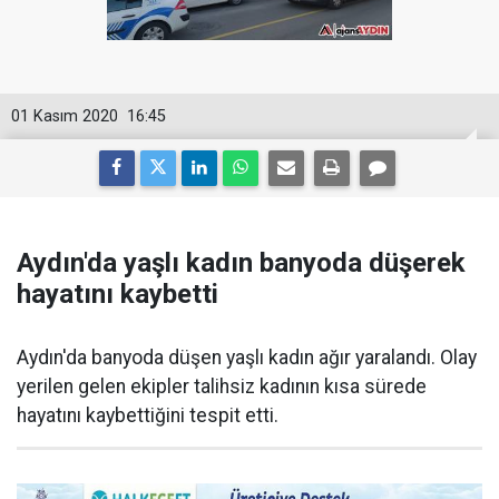
01 Kasım 2020
16:45
Aydın'da yaşlı kadın banyoda düşerek
hayatını kaybetti
Aydın'da banyoda düşen yaşlı kadın ağır yaralandı. Olay
yerilen gelen ekipler talihsiz kadının kısa sürede
hayatını kaybettiğini tespit etti.