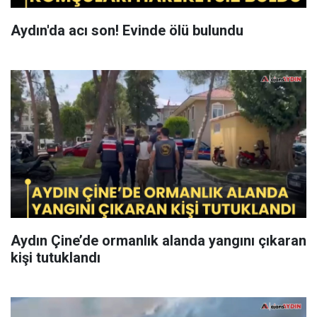
Aydın'da acı son! Evinde ölü bulundu
Aydın Çine’de ormanlık alanda yangını çıkaran
kişi tutuklandı