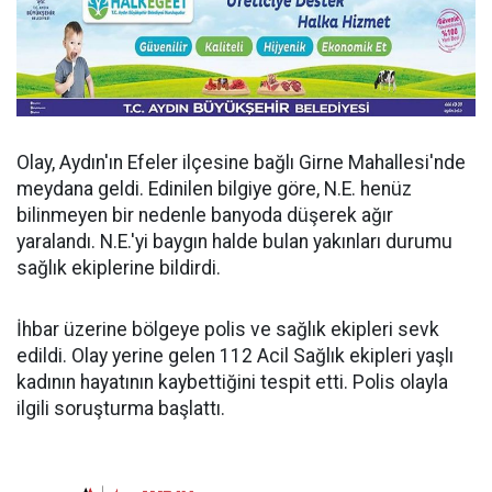
Olay, Aydın'ın Efeler ilçesine bağlı Girne Mahallesi'nde
meydana geldi. Edinilen bilgiye göre, N.E. henüz
bilinmeyen bir nedenle banyoda düşerek ağır
yaralandı. N.E.'yi baygın halde bulan yakınları durumu
sağlık ekiplerine bildirdi.
İhbar üzerine bölgeye polis ve sağlık ekipleri sevk
edildi. Olay yerine gelen 112 Acil Sağlık ekipleri yaşlı
kadının hayatının kaybettiğini tespit etti. Polis olayla
ilgili soruşturma başlattı.