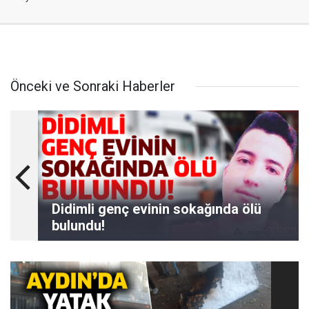
Önceki ve Sonraki Haberler
Didimli genç evinin sokağında ölü
bulundu!