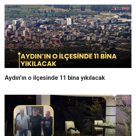
Aydın’ın o ilçesinde 11 bina yıkılacak