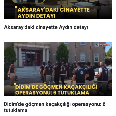
Aksaray'daki cinayette Aydın detayı
Didim'de göçmen kaçakçılığı operasyonu: 6
tutuklama