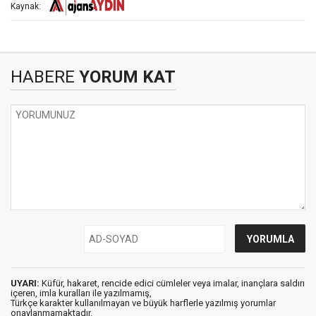
Kaynak:
HABERE
YORUM KAT
UYARI:
Küfür, hakaret, rencide edici cümleler veya imalar, inançlara saldırı
içeren, imla kuralları ile yazılmamış,
Türkçe karakter kullanılmayan ve büyük harflerle yazılmış yorumlar
onaylanmamaktadır.