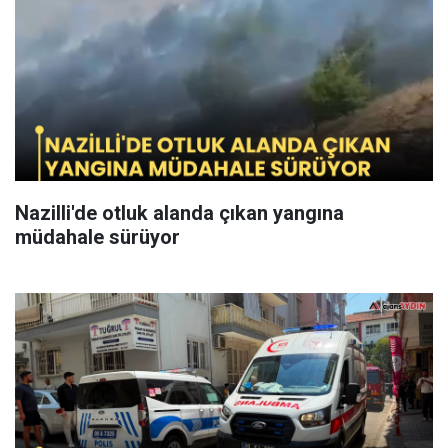
Nazilli'de otluk alanda çıkan yangına
müdahale sürüyor