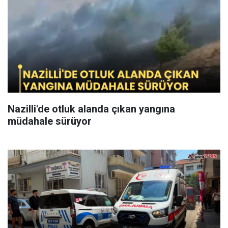
Nazilli'de otluk alanda çıkan yangına
müdahale sürüyor