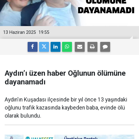
13 Haziran 2025
19:55
Aydın’ı üzen haber Oğlunun ölümüne
dayanamadı
Aydın'ın Kuşadası ilçesinde bir yıl önce 13 yaşındaki
oğlunu trafik kazasında kaybeden baba, evinde ölü
olarak bulundu.