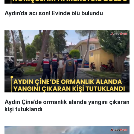
Aydın'da acı son! Evinde ölü bulundu
Aydın Çine’de ormanlık alanda yangını çıkaran
kişi tutuklandı