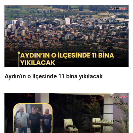
Aydın’ın o ilçesinde 11 bina yıkılacak