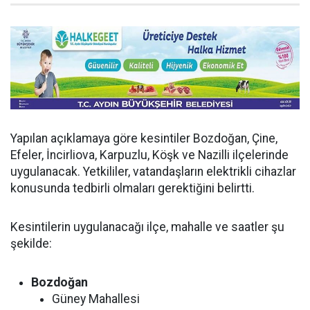
Yapılan açıklamaya göre kesintiler Bozdoğan, Çine,
Efeler, İncirliova, Karpuzlu, Köşk ve Nazilli ilçelerinde
uygulanacak. Yetkililer, vatandaşların elektrikli cihazlar
konusunda tedbirli olmaları gerektiğini belirtti.
Kesintilerin uygulanacağı ilçe, mahalle ve saatler şu
şekilde:
Bozdoğan
Güney Mahallesi