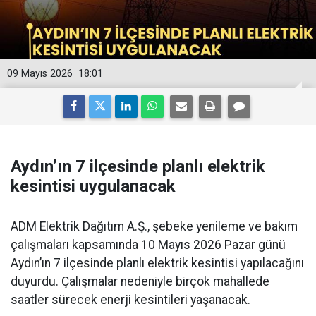
09 Mayıs 2026
18:01
Aydın’ın 7 ilçesinde planlı elektrik
kesintisi uygulanacak
ADM Elektrik Dağıtım A.Ş., şebeke yenileme ve bakım
çalışmaları kapsamında 10 Mayıs 2026 Pazar günü
Aydın’ın 7 ilçesinde planlı elektrik kesintisi yapılacağını
duyurdu. Çalışmalar nedeniyle birçok mahallede
saatler sürecek enerji kesintileri yaşanacak.