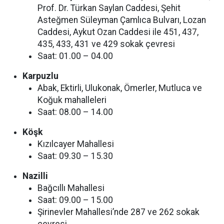
Prof. Dr. Türkan Saylan Caddesi, Şehit
Asteğmen Süleyman Çamlıca Bulvarı, Lozan
Caddesi, Aykut Ozan Caddesi ile 451, 437,
435, 433, 431 ve 429 sokak çevresi
Saat: 01.00 – 04.00
Karpuzlu
Abak, Ektirli, Ulukonak, Ömerler, Mutluca ve
Koğuk mahalleleri
Saat: 08.00 – 14.00
Köşk
Kızılcayer Mahallesi
Saat: 09.30 – 15.30
Nazilli
Bağcıllı Mahallesi
Saat: 09.00 – 15.00
Şirinevler Mahallesi’nde 287 ve 262 sokak