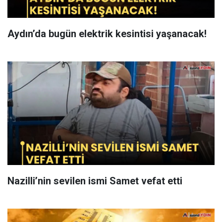
Aydın’da bugün elektrik kesintisi yaşanacak!
Nazilli’nin sevilen ismi Samet vefat etti