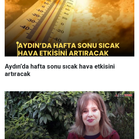
Aydın’da hafta sonu sıcak hava etkisini
artıracak