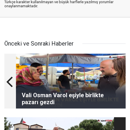
Türkçe karakter kullanılmayan ve büyük harflerle yazılmış yorumlar
onaylanmamaktadır.
Önceki ve Sonraki Haberler
Vali Osman Varol eşiyle birlikte
pazarı gezdi