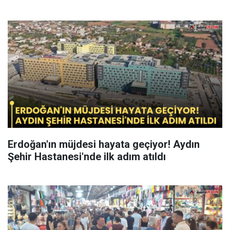
Erdoğan'ın müjdesi hayata geçiyor! Aydın
Şehir Hastanesi'nde ilk adım atıldı