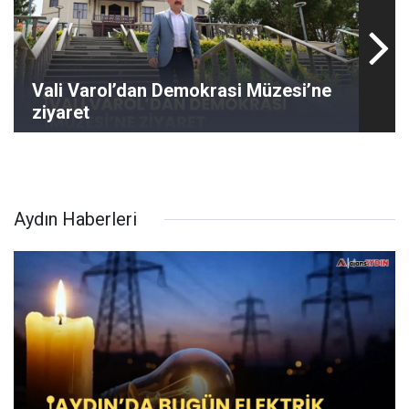
Vali Varol’dan Demokrasi Müzesi’ne
ziyaret
Aydın Haberleri