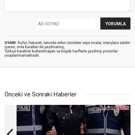
UYARI:
Küfür, hakaret, rencide edici cümleler veya imalar, inançlara saldırı
içeren, imla kuralları ile yazılmamış,
Türkçe karakter kullanılmayan ve büyük harflerle yazılmış yorumlar
onaylanmamaktadır.
Önceki ve Sonraki Haberler