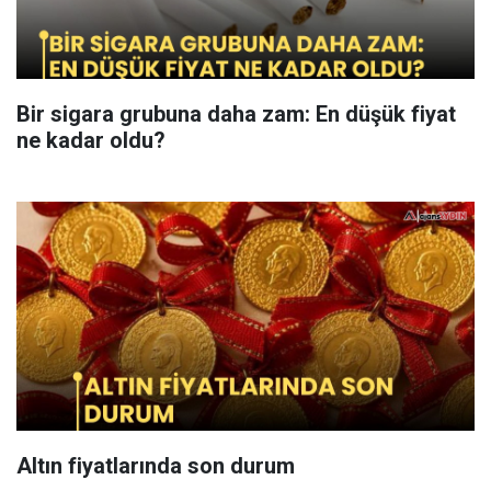
Bir sigara grubuna daha zam: En düşük fiyat
ne kadar oldu?
Altın fiyatlarında son durum