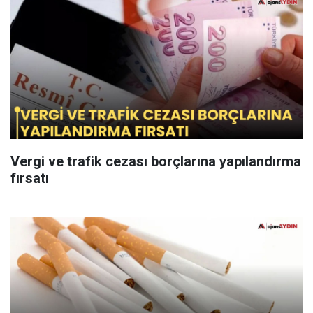
Vergi ve trafik cezası borçlarına yapılandırma
fırsatı