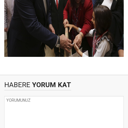
HABERE
YORUM KAT