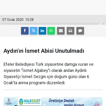
07 Ocak 2020
10:28
Aydın'ın İsmet Abisi Unutulmadı
Efeler Belediyesi Türk siyasetine damga vuran ve
siyasetin “İsmet Ağabey”i olarak anılan Aydınlı
Siyasetçi İsmet Sezgin için doğum günü olan 6
Ocak’ta anma programı düzenledi.