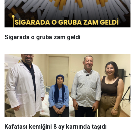
Sigarada o gruba zam geldi
Kafatası kemiğini 8 ay karnında taşıdı