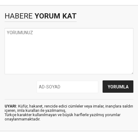
HABERE
YORUM KAT
UYARI:
Küfür, hakaret, rencide edici cümleler veya imalar, inançlara saldırı
içeren, imla kuralları ile yazılmamış,
Türkçe karakter kullanılmayan ve büyük harflerle yazılmış yorumlar
onaylanmamaktadır.