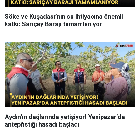
Söke ve Kuşadası’nın su ihtiyacına önemli
katkı: Sarıçay Barajı tamamlanıyor
Aydın’ın dağlarında yetişiyor! Yenipazar’da
antepfıstığı hasadı başladı