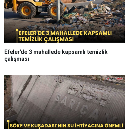
Efeler'de 3 mahallede kapsamlı temizlik
çalışması