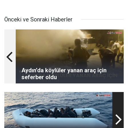
Önceki ve Sonraki Haberler
Aydın’da köylüler yanan araç için
seferber oldu