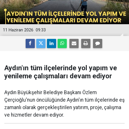
11 Haziran 2026
09:33
Aydın'ın tüm ilçelerinde yol yapım ve
yenileme çalışmaları devam ediyor
Aydın Büyükşehir Belediye Başkanı Özlem
Çerçioğlu'nun öncülüğünde Aydın'ın tüm ilçelerinde eş
zamanlı olarak gerçekleştirilen yatırım, proje, çalışma
ve hizmetler devam ediyor.