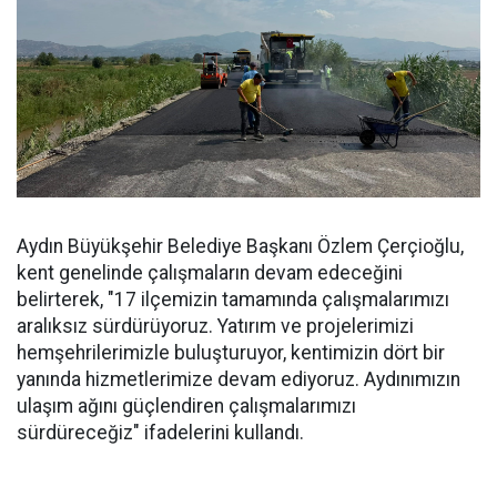
Aydın Büyükşehir Belediye Başkanı Özlem Çerçioğlu,
kent genelinde çalışmaların devam edeceğini
belirterek, "17 ilçemizin tamamında çalışmalarımızı
aralıksız sürdürüyoruz. Yatırım ve projelerimizi
hemşehrilerimizle buluşturuyor, kentimizin dört bir
yanında hizmetlerimize devam ediyoruz. Aydınımızın
ulaşım ağını güçlendiren çalışmalarımızı
sürdüreceğiz" ifadelerini kullandı.