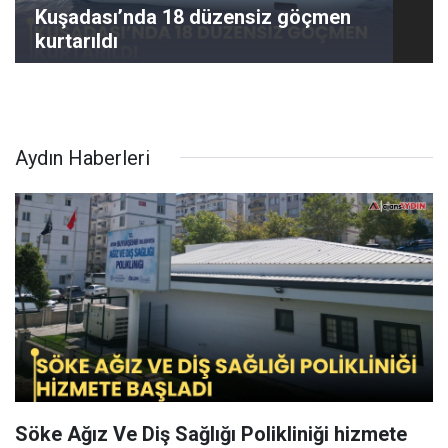
Kuşadası’nda 18 düzensiz göçmen
kurtarıldı
Aydın Haberleri
Söke Ağız Ve Diş Sağlığı Polikliniği hizmete