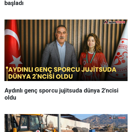
başladı
Aydınlı genç sporcu jujitsuda dünya 2'ncisi
oldu