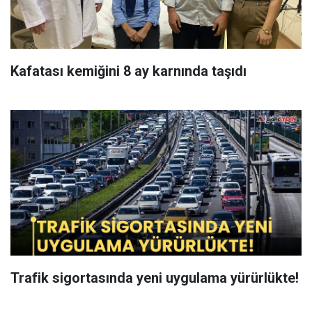
Kafatası kemiğini 8 ay karnında taşıdı
Trafik sigortasında yeni uygulama yürürlükte!