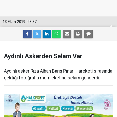
13 Ekim 2019
23:37
Aydınlı Askerden Selam Var
Aydınlı asker Rıza Alhan Barış Pınarı Hareketi sırasında
çektiği fotoğrafla memleketine selam gönderdi.