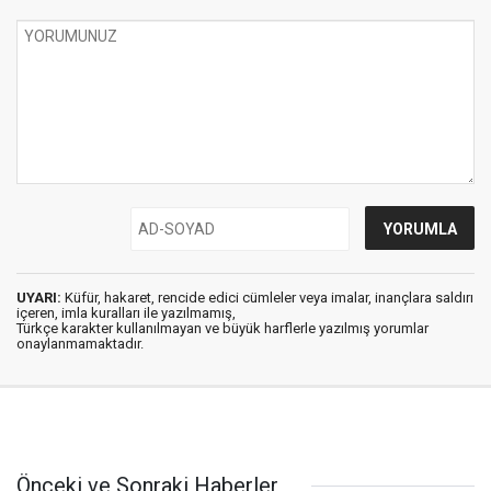
UYARI:
Küfür, hakaret, rencide edici cümleler veya imalar, inançlara saldırı
içeren, imla kuralları ile yazılmamış,
Türkçe karakter kullanılmayan ve büyük harflerle yazılmış yorumlar
onaylanmamaktadır.
Önceki ve Sonraki Haberler