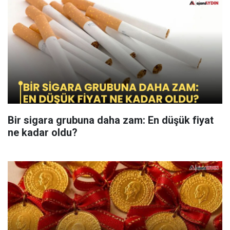
Bir sigara grubuna daha zam: En düşük fiyat
ne kadar oldu?