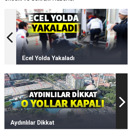
Ecel Yolda Yakaladı
Aydınlılar Dikkat