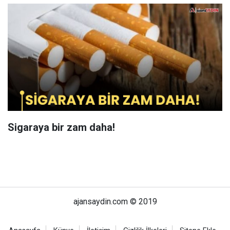
Sigaraya bir zam daha!
ajansaydin.com © 2019