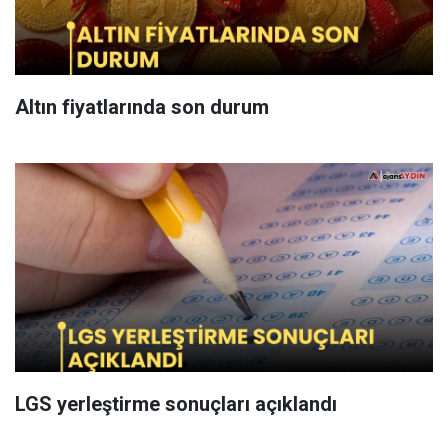
Altın fiyatlarında son durum
LGS yerleştirme sonuçları açıklandı