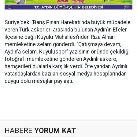
Suriye'deki ‘Barış Pınarı Harekatı’nda büyük mücadele
veren Türk askerleri arasında bulunan Aydın’ın Efeler
ilçesine bağlı Kuyulu Mahallesi’nden Rıza Alhan
memleketine selam gönderdi. “Çatışmaya devam,
Aydın’a selam. Kuyuluspor” yazısının önünde çekildiği
fotoğrafı memleketine gönderen Aydınlı askere,
hemşerileri dualarla karşılık verdi. Öte yandan Aydınlı
vatandaşlardan bazıları sosyal medya hesaplarından
duygu dolu mesajlar paylaştı.
HABERE
YORUM KAT