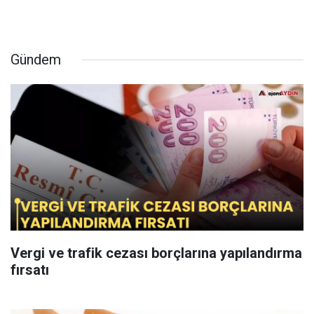
Gündem
Vergi ve trafik cezası borçlarına yapılandırma
fırsatı