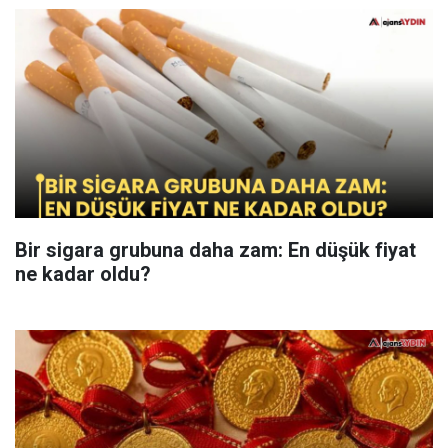
Bir sigara grubuna daha zam: En düşük fiyat
ne kadar oldu?