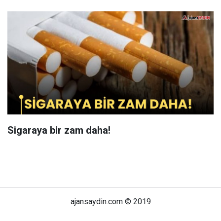
Sigaraya bir zam daha!
ajansaydin.com © 2019