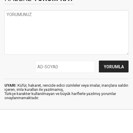
UYARI:
Küfür, hakaret, rencide edici cümleler veya imalar, inançlara saldırı
içeren, imla kuralları ile yazılmamış,
Türkçe karakter kullanılmayan ve büyük harflerle yazılmış yorumlar
onaylanmamaktadır.