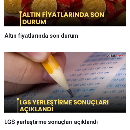
Altın fiyatlarında son durum
LGS yerleştirme sonuçları açıklandı