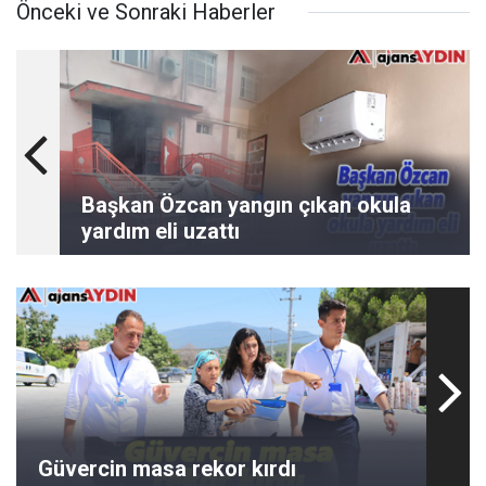
Önceki ve Sonraki Haberler
Başkan Özcan yangın çıkan okula
yardım eli uzattı
Güvercin masa rekor kırdı