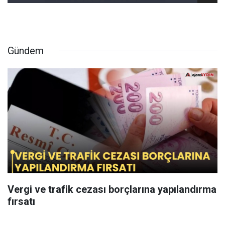
Gündem
Vergi ve trafik cezası borçlarına yapılandırma
fırsatı