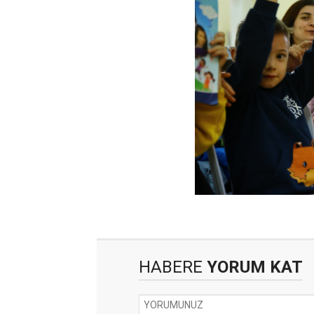
HABERE
YORUM KAT