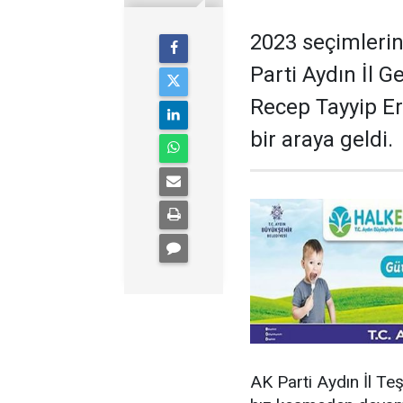
2023 seçimlerin
Parti Aydın İl G
Recep Tayyip Er
bir araya geldi.
AK Parti Aydın İl Teş