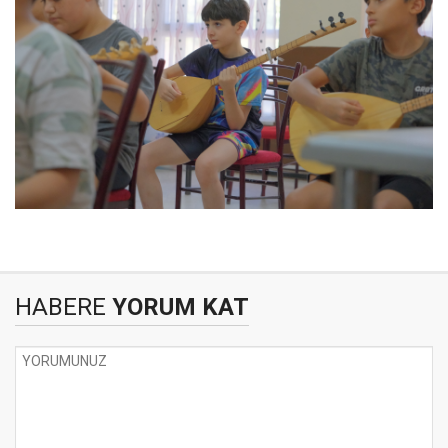
HABERE
YORUM KAT