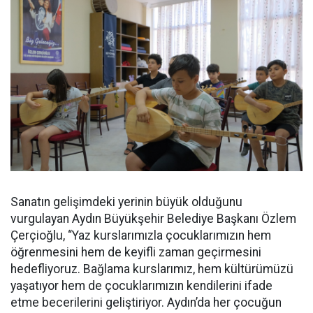
Sanatın gelişimdeki yerinin büyük olduğunu
vurgulayan Aydın Büyükşehir Belediye Başkanı Özlem
Çerçioğlu, “Yaz kurslarımızla çocuklarımızın hem
öğrenmesini hem de keyifli zaman geçirmesini
hedefliyoruz. Bağlama kurslarımız, hem kültürümüzü
yaşatıyor hem de çocuklarımızın kendilerini ifade
etme becerilerini geliştiriyor. Aydın’da her çocuğun