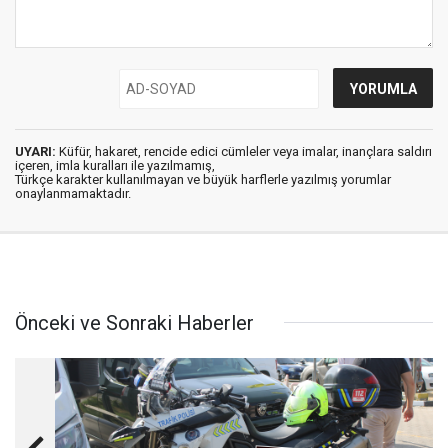
UYARI:
Küfür, hakaret, rencide edici cümleler veya imalar, inançlara saldırı
içeren, imla kuralları ile yazılmamış,
Türkçe karakter kullanılmayan ve büyük harflerle yazılmış yorumlar
onaylanmamaktadır.
Önceki ve Sonraki Haberler