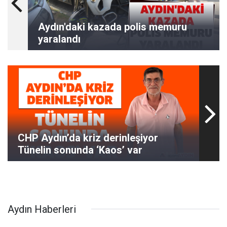
Aydın'daki kazada polis memuru
yaralandı
CHP Aydın’da kriz derinleşiyor
Tünelin sonunda ‘Kaos’ var
Aydın Haberleri