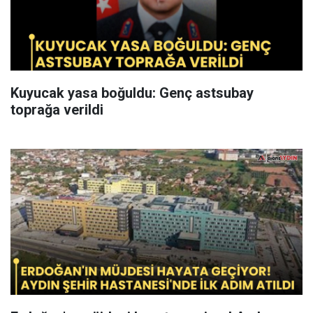
Kuyucak yasa boğuldu: Genç astsubay
toprağa verildi