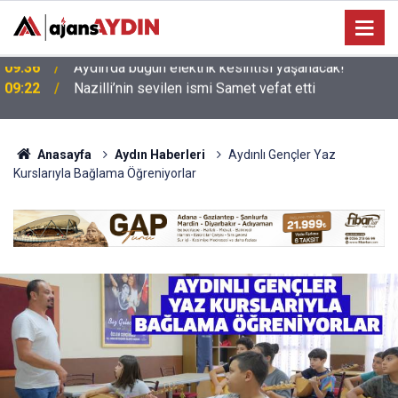
09:22
Nazilli’nin sevilen ismi Samet vefat etti
Anasayfa
Aydın Haberleri
Aydınlı Gençler Yaz
Kurslarıyla Bağlama Öğreniyorlar