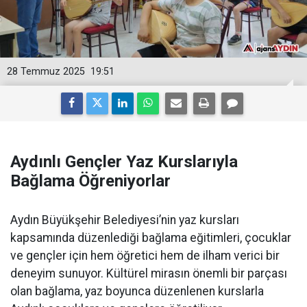
28 Temmuz 2025
19:51
Aydınlı Gençler Yaz Kurslarıyla
Bağlama Öğreniyorlar
Aydın Büyükşehir Belediyesi’nin yaz kursları
kapsamında düzenlediği bağlama eğitimleri, çocuklar
ve gençler için hem öğretici hem de ilham verici bir
deneyim sunuyor. Kültürel mirasın önemli bir parçası
olan bağlama, yaz boyunca düzenlenen kurslarla