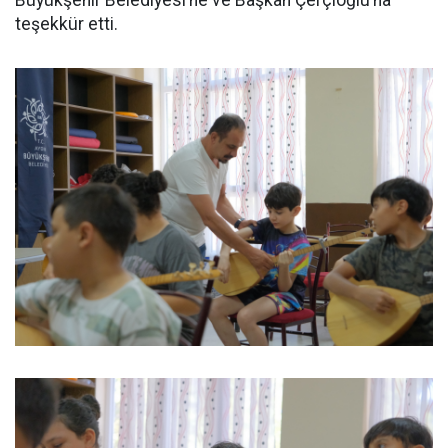
teşekkür etti.