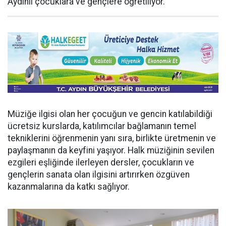
Aydınlı çocuklara ve gençlere öğretiliyor.
Müziğe ilgisi olan her çocuğun ve gencin katılabildiği
ücretsiz kurslarda, katılımcılar bağlamanın temel
tekniklerini öğrenmenin yanı sıra, birlikte üretmenin ve
paylaşmanın da keyfini yaşıyor. Halk müziğinin sevilen
ezgileri eşliğinde ilerleyen dersler, çocukların ve
gençlerin sanata olan ilgisini artırırken özgüven
kazanmalarına da katkı sağlıyor.