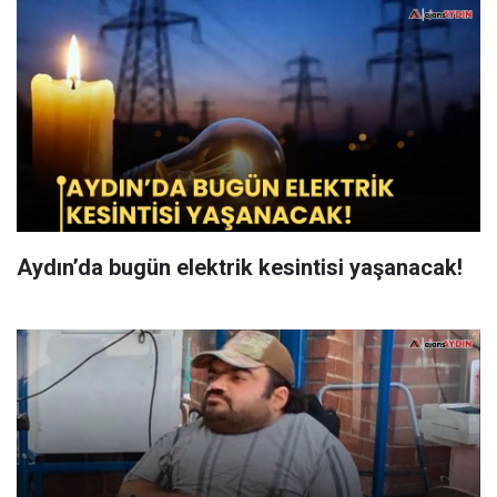
Aydın’da bugün elektrik kesintisi yaşanacak!