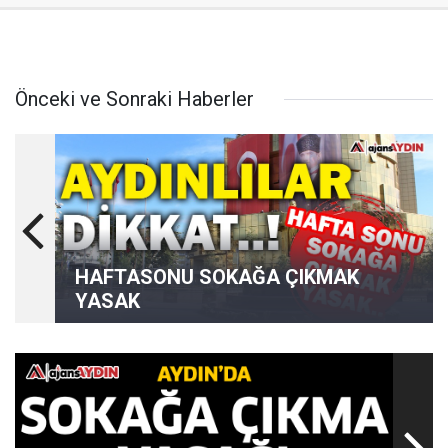
Önceki ve Sonraki Haberler
HAFTASONU SOKAĞA ÇIKMAK
YASAK