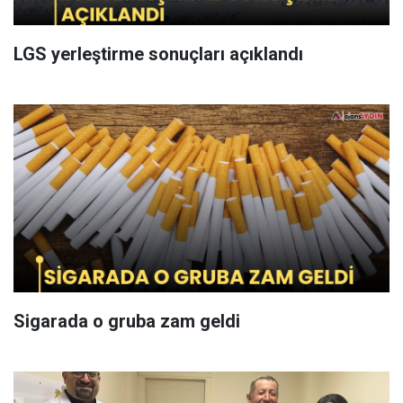
LGS yerleştirme sonuçları açıklandı
Sigarada o gruba zam geldi