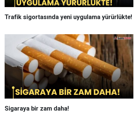
Trafik sigortasında yeni uygulama yürürlükte!
Sigaraya bir zam daha!