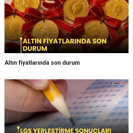
Altın fiyatlarında son durum