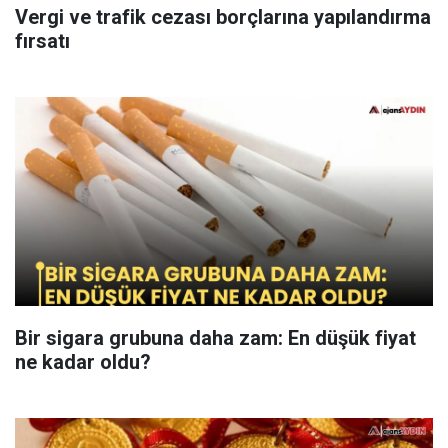
Vergi ve trafik cezası borçlarına yapılandırma
fırsatı
Bir sigara grubuna daha zam: En düşük fiyat
ne kadar oldu?