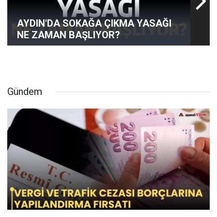
AYDIN'DA SOKAĞA ÇIKMA YASAĞI
NE ZAMAN BAŞLIYOR?
Gündem