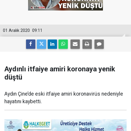
01 Aralık 2020
09:11
Aydınlı itfaiye amiri koronaya yenik
düştü
Aydın Çine’de eski itfaiye amiri koronavirüs nedeniyle
hayatını kaybetti.