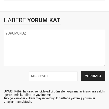
HABERE
YORUM KAT
UYARI:
Küfür, hakaret, rencide edici cümleler veya imalar, inançlara saldırı
içeren, imla kuralları ile yazılmamış,
Türkçe karakter kullanılmayan ve büyük harflerle yazılmış yorumlar
onaylanmamaktadır.