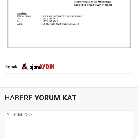
Kaynak:
HABERE
YORUM KAT