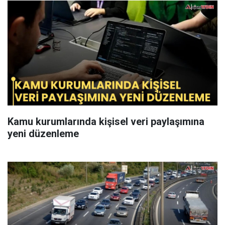
Kamu kurumlarında kişisel veri paylaşımına
yeni düzenleme