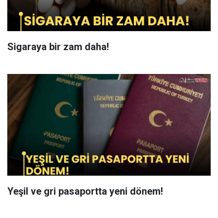
Sigaraya bir zam daha!
Yeşil ve gri pasaportta yeni dönem!