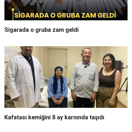
Sigarada o gruba zam geldi
Kafatası kemiğini 8 ay karnında taşıdı