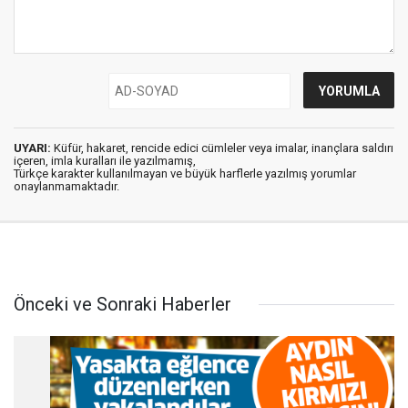
UYARI:
Küfür, hakaret, rencide edici cümleler veya imalar, inançlara saldırı
içeren, imla kuralları ile yazılmamış,
Türkçe karakter kullanılmayan ve büyük harflerle yazılmış yorumlar
onaylanmamaktadır.
Önceki ve Sonraki Haberler