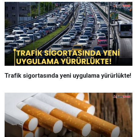
Trafik sigortasında yeni uygulama yürürlükte!