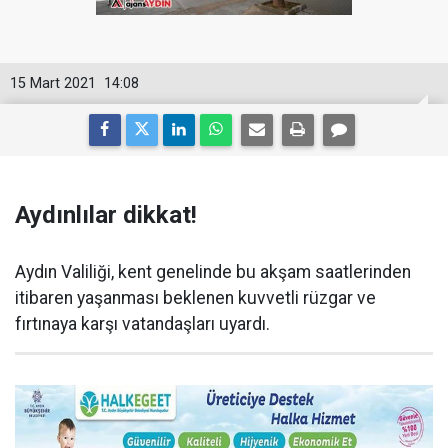
15 Mart 2021
14:08
Aydınlılar dikkat!
Aydın Valiliği, kent genelinde bu akşam saatlerinden
itibaren yaşanması beklenen kuvvetli rüzgar ve
fırtınaya karşı vatandaşları uyardı.