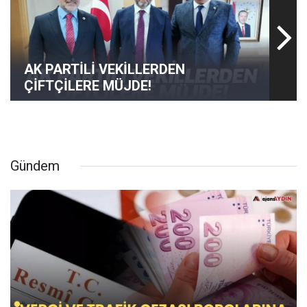
AK PARTİLİ VEKİLLERDEN
ÇİFTÇİLERE MÜJDE!
Gündem