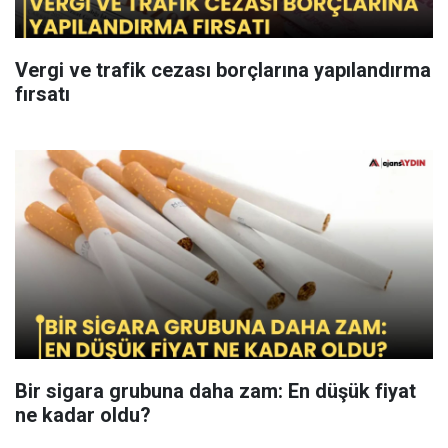
Vergi ve trafik cezası borçlarına yapılandırma
fırsatı
Bir sigara grubuna daha zam: En düşük fiyat
ne kadar oldu?