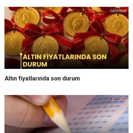
Altın fiyatlarında son durum