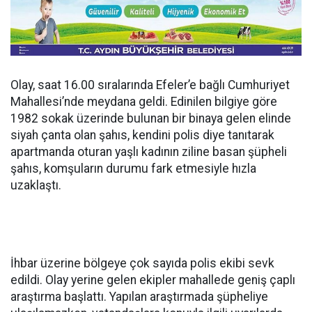
Olay, saat 16.00 sıralarında Efeler’e bağlı Cumhuriyet
Mahallesi’nde meydana geldi. Edinilen bilgiye göre
1982 sokak üzerinde bulunan bir binaya gelen elinde
siyah çanta olan şahıs, kendini polis diye tanıtarak
apartmanda oturan yaşlı kadının ziline basan şüpheli
şahıs, komşuların durumu fark etmesiyle hızla
uzaklaştı.
İhbar üzerine bölgeye çok sayıda polis ekibi sevk
edildi. Olay yerine gelen ekipler mahallede geniş çaplı
araştırma başlattı. Yapılan araştırmada şüpheliye