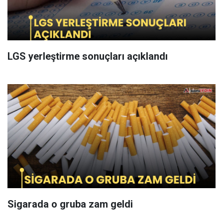
LGS yerleştirme sonuçları açıklandı
Sigarada o gruba zam geldi