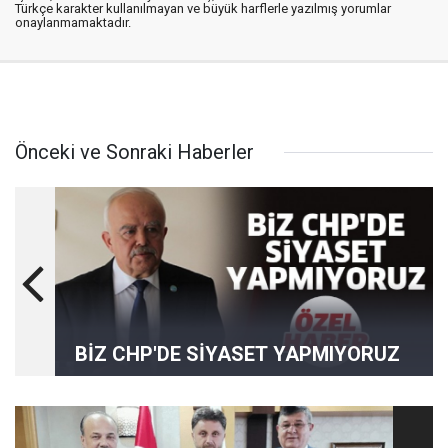
Türkçe karakter kullanılmayan ve büyük harflerle yazılmış yorumlar
onaylanmamaktadır.
Önceki ve Sonraki Haberler
BİZ CHP'DE SİYASET YAPMIYORUZ