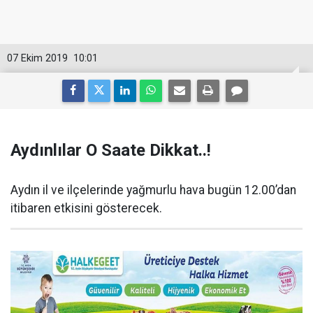
07 Ekim 2019
10:01
Aydınlılar O Saate Dikkat..!
Aydın il ve ilçelerinde yağmurlu hava bugün 12.00’dan
itibaren etkisini gösterecek.