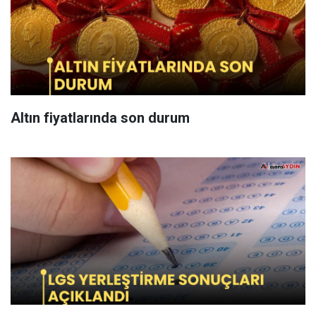
Altın fiyatlarında son durum