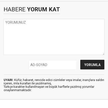
HABERE
YORUM KAT
UYARI:
Küfür, hakaret, rencide edici cümleler veya imalar, inançlara saldırı
içeren, imla kuralları ile yazılmamış,
Türkçe karakter kullanılmayan ve büyük harflerle yazılmış yorumlar
onaylanmamaktadır.