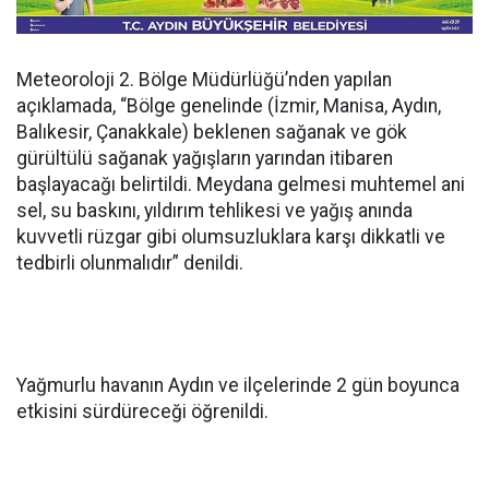
Meteoroloji 2. Bölge Müdürlüğü’nden yapılan
açıklamada, “Bölge genelinde (İzmir, Manisa, Aydın,
Balıkesir, Çanakkale) beklenen sağanak ve gök
gürültülü sağanak yağışların yarından itibaren
başlayacağı belirtildi. Meydana gelmesi muhtemel ani
sel, su baskını, yıldırım tehlikesi ve yağış anında
kuvvetli rüzgar gibi olumsuzluklara karşı dikkatli ve
tedbirli olunmalıdır” denildi.
Yağmurlu havanın Aydın ve ilçelerinde 2 gün boyunca
etkisini sürdüreceği öğrenildi.