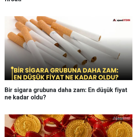
Bir sigara grubuna daha zam: En düşük fiyat
ne kadar oldu?