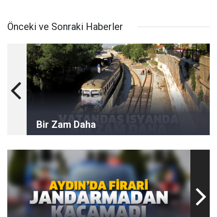
Önceki ve Sonraki Haberler
Bir Zam Daha