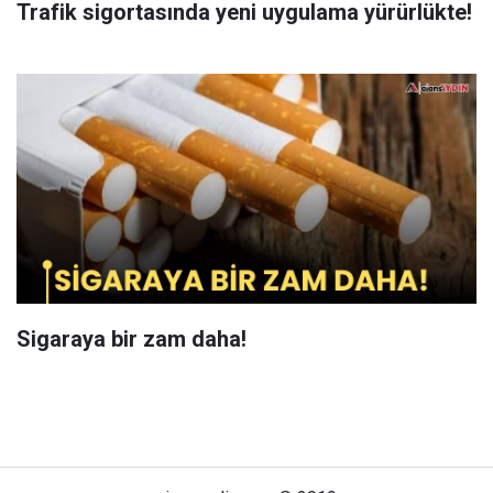
Trafik sigortasında yeni uygulama yürürlükte!
Sigaraya bir zam daha!