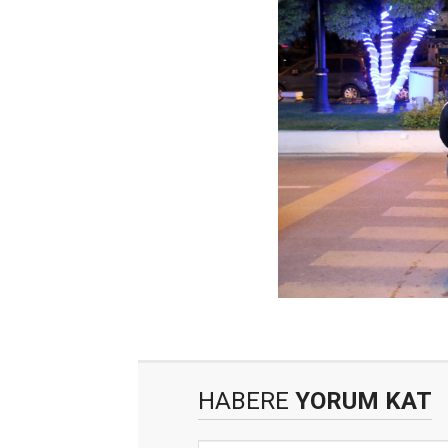
HABERE
YORUM KAT