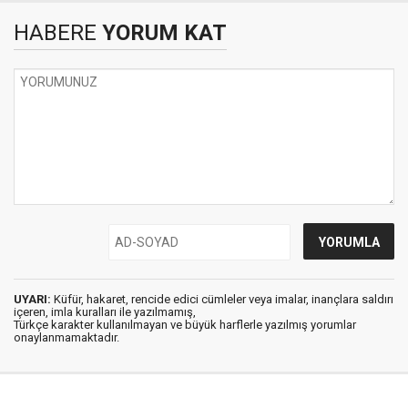
HABERE
YORUM KAT
UYARI:
Küfür, hakaret, rencide edici cümleler veya imalar, inançlara saldırı
içeren, imla kuralları ile yazılmamış,
Türkçe karakter kullanılmayan ve büyük harflerle yazılmış yorumlar
onaylanmamaktadır.