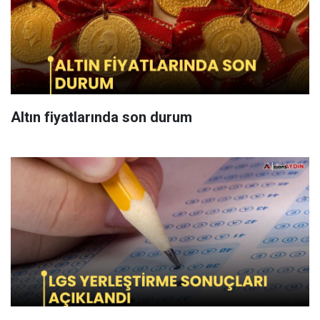
Altın fiyatlarında son durum