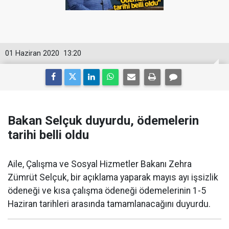
01 Haziran 2020
13:20
Bakan Selçuk duyurdu, ödemelerin
tarihi belli oldu
Aile, Çalışma ve Sosyal Hizmetler Bakanı Zehra
Zümrüt Selçuk, bir açıklama yaparak mayıs ayı işsizlik
ödeneği ve kısa çalışma ödeneği ödemelerinin 1-5
Haziran tarihleri arasında tamamlanacağını duyurdu.