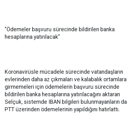
"Ödemeler başvuru sürecinde bildirilen banka
hesaplarına yatırılacak"
Koronavirüsle mücadele sürecinde vatandaşların
evlerinden daha az çıkmaları ve kalabalık ortamlara
girmemeleri için ödemelerin başvuru sürecinde
bildirilen banka hesaplarına yatırılacağını aktaran
Selçuk, sistemde IBAN bilgileri bulunmayanların da
PTT üzerinden ödemelerinin yapıldığını hatırlattı.