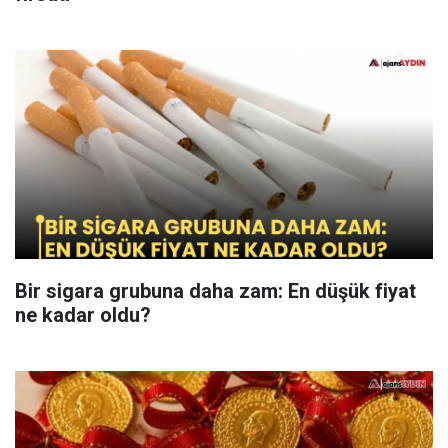
Bir sigara grubuna daha zam: En düşük fiyat
ne kadar oldu?