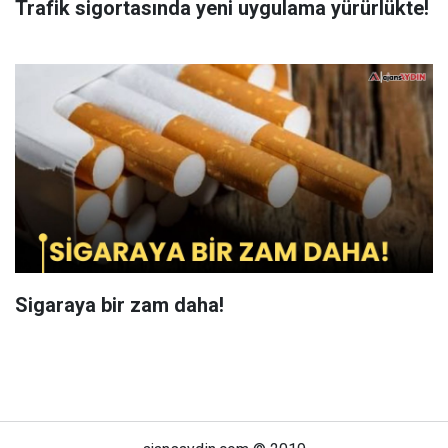
Trafik sigortasında yeni uygulama yürürlükte!
Sigaraya bir zam daha!