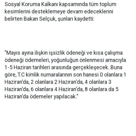
Sosyal Koruma Kalkanı kapsamında tüm toplum
kesimlerini desteklemeye devam edeceklerini
belirten Bakan Selçuk, şunları kaydetti:
"Mayıs ayına ilişkin işsizlik ödeneği ve kısa çalışma
ödeneği ödemeleri, yoğunluğun önlenmesi amacıyla
1-5 Haziran tarihleri arasında gerçekleşecek. Buna
göre, T.C kimlik numaralarının son hanesi 0 olanlara 1
Haziran'da, 2 olanlara 2 Haziran'da, 4 olanlara 3
Haziran'da, 6 olanlara 4 Haziran'da, 8 olanlara da 5
Haziran'da ödemeler yapılacak."