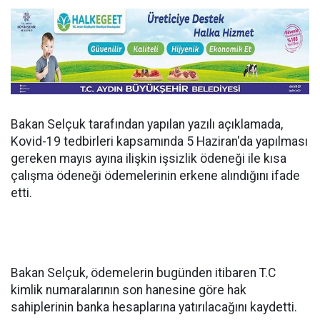
Bakan Selçuk tarafından yapılan yazılı açıklamada,
Kovid-19 tedbirleri kapsamında 5 Haziran'da yapılması
gereken mayıs ayına ilişkin işsizlik ödeneği ile kısa
çalışma ödeneği ödemelerinin erkene alındığını ifade
etti.
Bakan Selçuk, ödemelerin bugünden itibaren T.C
kimlik numaralarının son hanesine göre hak
sahiplerinin banka hesaplarına yatırılacağını kaydetti.