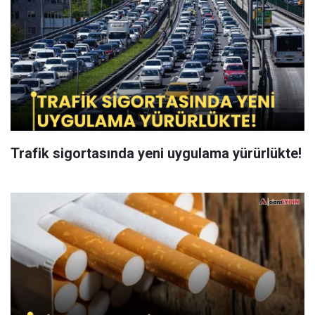
Trafik sigortasında yeni uygulama yürürlükte!