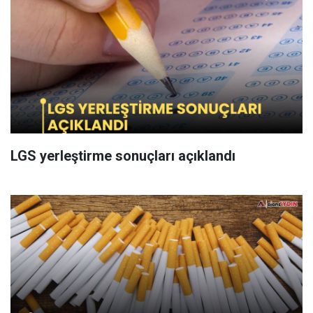
LGS yerleştirme sonuçları açıklandı