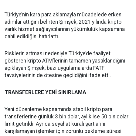
Türkiye’nin kara para aklamayla mücadelede erken
adımlar attığını belirten Şimşek, 2021 yılında kripto
varlık hizmet sağlayıcılarının yükümlülük kapsamına
dahil edildiğini hatırlattı.
Risklerin artması nedeniyle Türkiye’de faaliyet
gösteren kripto ATM’lerinin tamamen yasaklandığını
açıklayan Şimşek, bazı uygulamalarda FATF
tavsiyelerinin de ötesine geçildiğini ifade etti.
TRANSFERLERE YENİ SINIRLAMA
Yeni düzenleme kapsamında stabil kripto para
transferlerine günlük 3 bin dolar, aylık ise 50 bin dolar
limit getirildi. Ayrıca seyahat kuralı şartlarını
karşılamayan işlemler için zorunlu bekleme süresi