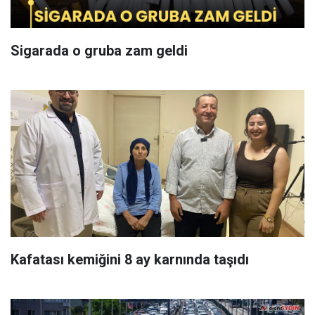
Sigarada o gruba zam geldi
Kafatası kemiğini 8 ay karnında taşıdı