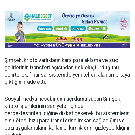
Şimşek, kripto varlıkların kara para aklama ve suç
gelirlerinin transferi açısından risk oluşturduğunu
belirterek, finansal sistemde yeni tehdit alanları ortaya
çıktığını ifade etti.
Sosyal medya hesabından açıklama yapan Şimşek,
kripto işlemlerinin saniyeler içinde
gerçekleştirilebildiğine dikkat çekerek, bu sistemlerin
sınır ötesi hızlı para transferine imkan sağladığını ve
bazı uygulamaların kullanıcı kimliklerini gizleyebildiğini