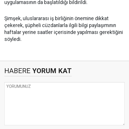
uygulamasının da başlatıldığı bildirildi.
Şimşek, uluslararası iş birliğinin önemine dikkat
çekerek, şüpheli cüzdanlarla ilgili bilgi paylaşımının
haftalar yerine saatler içerisinde yapılması gerektiğini
söyledi.
HABERE
YORUM KAT