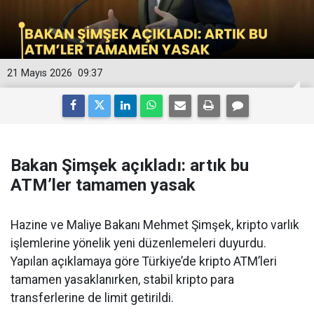
21 Mayıs 2026
09:37
Bakan Şimşek açıkladı: artık bu
ATM’ler tamamen yasak
Hazine ve Maliye Bakanı Mehmet Şimşek, kripto varlık
işlemlerine yönelik yeni düzenlemeleri duyurdu.
Yapılan açıklamaya göre Türkiye’de kripto ATM’leri
tamamen yasaklanırken, stabil kripto para
transferlerine de limit getirildi.