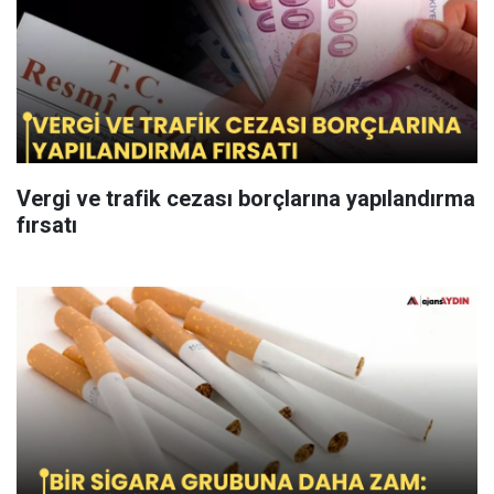
Vergi ve trafik cezası borçlarına yapılandırma
fırsatı