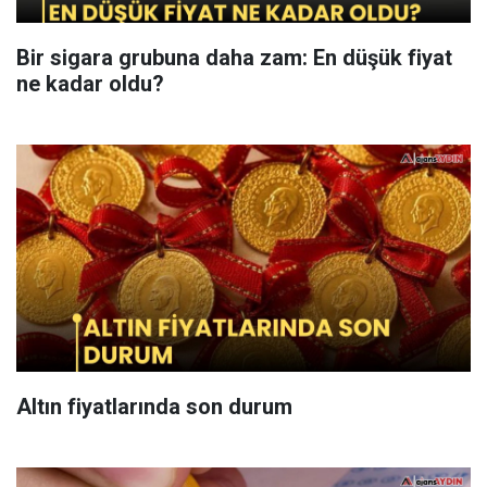
Bir sigara grubuna daha zam: En düşük fiyat
ne kadar oldu?
Altın fiyatlarında son durum