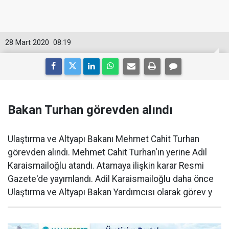
28 Mart 2020
08:19
Bakan Turhan görevden alındı
Ulaştırma ve Altyapı Bakanı Mehmet Cahit Turhan
görevden alındı. Mehmet Cahit Turhan'ın yerine Adil
Karaismailoğlu atandı. Atamaya ilişkin karar Resmi
Gazete'de yayımlandı. Adil Karaismailoğlu daha önce
Ulaştırma ve Altyapı Bakan Yardımcısı olarak görev y