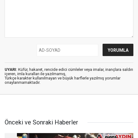
UYARI:
Küfür, hakaret, rencide edici cümleler veya imalar, inançlara saldırı
içeren, imla kuralları ile yazılmamış,
Türkçe karakter kullanılmayan ve büyük harflerle yazılmış yorumlar
onaylanmamaktadır.
Önceki ve Sonraki Haberler