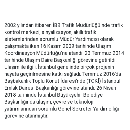
2002 yılından itibaren İBB Trafik Müdürlüğü'nde trafik
kontrol merkezi, sinyalizasyon, akıllı trafik
sistemlerinden sorumlu Müdür Yardımcısı olarak
çalışmakta iken 16 Kasım 2009 tarihinde Ulaşım
Koordinasyon Müdürlüğü'ne atandı. 23 Temmuz 2014
tarihinde Ulaşım Daire Başkanlığı görevine getirildi.
Ulaşım ile ilgili, İstanbul genelinde birçok projenin
hayata geçirilmesine katkı sağladı. Temmuz 2016’da
Başbakanlık Toplu Konut İdaresi’nde (TOKİ) İstanbul
Emlak Dairesi Başkanlığı görevine atandı. 26 Nisan
2018 tarihinde İstanbul Büyükşehir Belediye
Başkanlığında ulaşım, çevre ve teknoloji
yatırımlarından sorumlu Genel Sekreter Yardımcılığı
görevine atanmıştır.