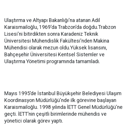
Ulaştırma ve Altyapı Bakanlığı'na atanan Adil
Karaismailoğlu, 1969'da Trabzon'da doğdu.Trabzon
Lisesi'ni bitirdikten sonra Karadeniz Teknik
Üniversitesi Mühendislik Fakültesi'nden Makina
Mühendisi olarak mezun oldu.Yüksek lisansını,
Bahçeşehir Üniversitesi Kentsel Sistemler ve
Ulaştırma Yönetimi programında tamamladı.
Mayıs 1995’de İstanbul Büyükşehir Belediyesi Ulaşım
Koordinasyon Müdürlüğü'nde ilk görevine başlayan
Karaismailoğlu. 1998 yılında İETT Genel Müdürlüğü'ne
geçti. İETT’nin çeşitli birimlerinde mühendis ve
yönetici olarak görev yaptı.