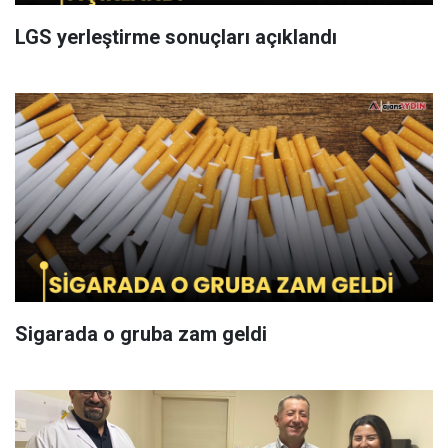
LGS yerleştirme sonuçları açıklandı
Sigarada o gruba zam geldi