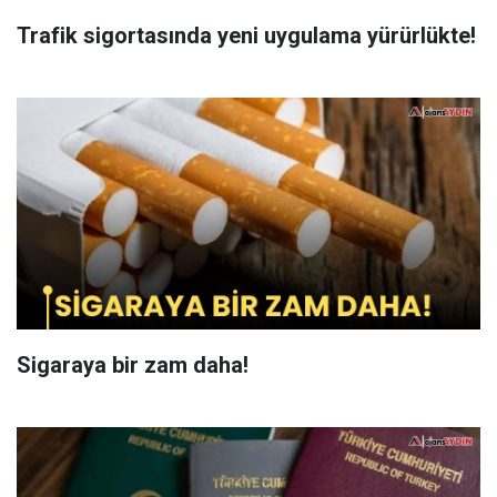
Trafik sigortasında yeni uygulama yürürlükte!
Sigaraya bir zam daha!