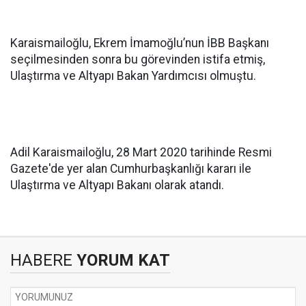
Karaismailoğlu, Ekrem İmamoğlu’nun İBB Başkanı
seçilmesinden sonra bu görevinden istifa etmiş,
Ulaştırma ve Altyapı Bakan Yardımcısı olmuştu.
Adil Karaismailoğlu, 28 Mart 2020 tarihinde Resmi
Gazete'de yer alan Cumhurbaşkanlığı kararı ile
Ulaştırma ve Altyapı Bakanı olarak atandı.
HABERE
YORUM KAT