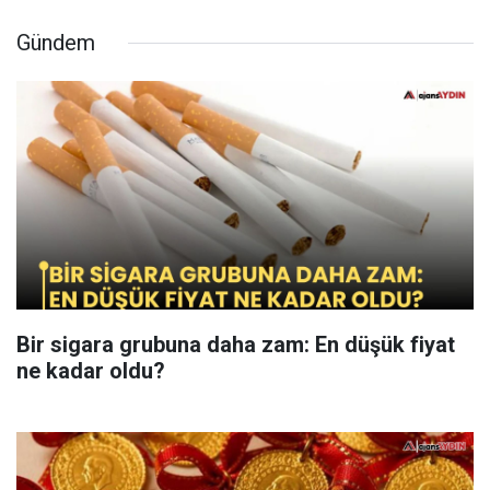
Gündem
Bir sigara grubuna daha zam: En düşük fiyat
ne kadar oldu?