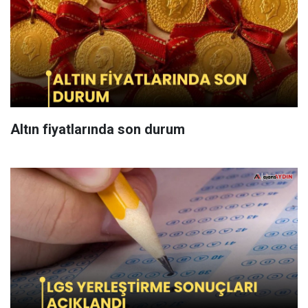
Altın fiyatlarında son durum