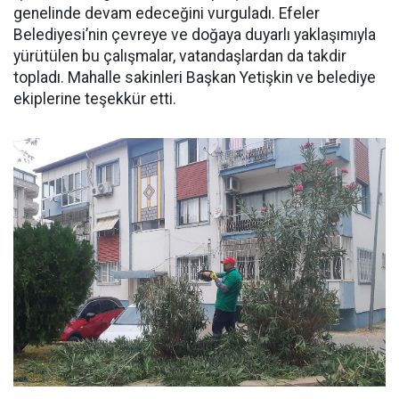
genelinde devam edeceğini vurguladı. Efeler
Belediyesi’nin çevreye ve doğaya duyarlı yaklaşımıyla
yürütülen bu çalışmalar, vatandaşlardan da takdir
topladı. Mahalle sakinleri Başkan Yetişkin ve belediye
ekiplerine teşekkür etti.