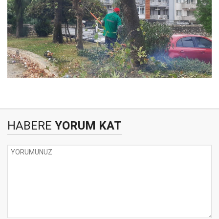
HABERE
YORUM KAT