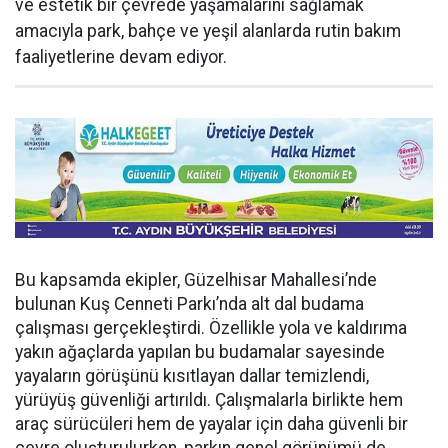
ve estetik bir çevrede yaşamalarını sağlamak
amacıyla park, bahçe ve yeşil alanlarda rutin bakım
faaliyetlerine devam ediyor.
Bu kapsamda ekipler, Güzelhisar Mahallesi’nde
bulunan Kuş Cenneti Parkı’nda alt dal budama
çalışması gerçekleştirdi. Özellikle yola ve kaldırıma
yakın ağaçlarda yapılan bu budamalar sayesinde
yayaların görüşünü kısıtlayan dallar temizlendi,
yürüyüş güvenliği artırıldı. Çalışmalarla birlikte hem
araç sürücüleri hem de yayalar için daha güvenli bir