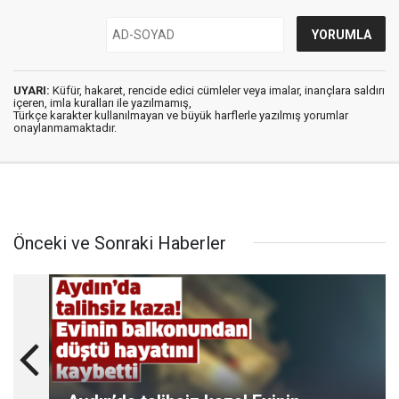
UYARI:
Küfür, hakaret, rencide edici cümleler veya imalar, inançlara saldırı
içeren, imla kuralları ile yazılmamış,
Türkçe karakter kullanılmayan ve büyük harflerle yazılmış yorumlar
onaylanmamaktadır.
Önceki ve Sonraki Haberler