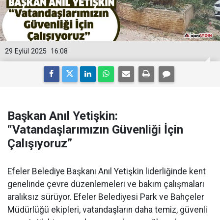
29 Eylül 2025
16:08
Başkan Anıl Yetişkin:
“Vatandaşlarımızın Güvenliği İçin
Çalışıyoruz”
Efeler Belediye Başkanı Anıl Yetişkin liderliğinde kent
genelinde çevre düzenlemeleri ve bakım çalışmaları
aralıksız sürüyor. Efeler Belediyesi Park ve Bahçeler
Müdürlüğü ekipleri, vatandaşların daha temiz, güvenli