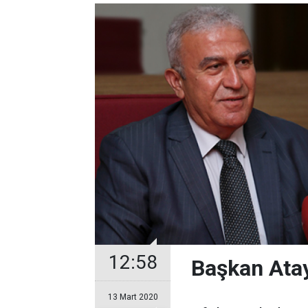
12:58
Başkan Atay
13 Mart 2020