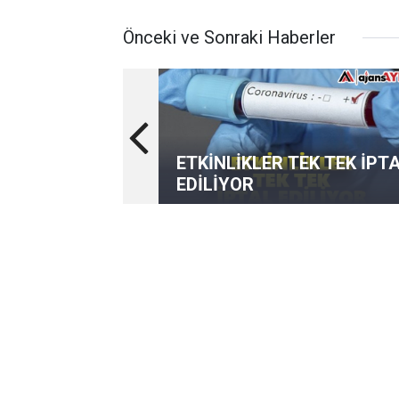
Önceki ve Sonraki Haberler
ETKİNLİKLER TEK TEK İPT
EDİLİYOR