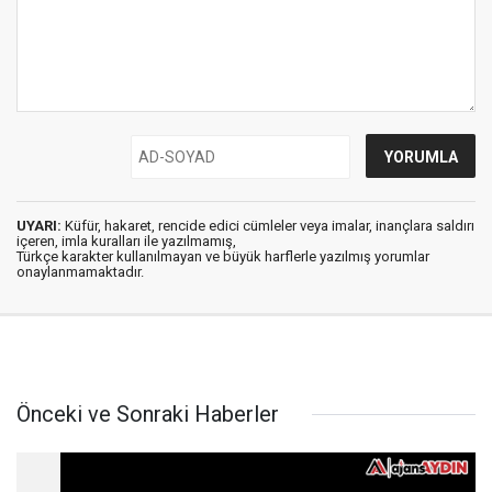
UYARI:
Küfür, hakaret, rencide edici cümleler veya imalar, inançlara saldırı
içeren, imla kuralları ile yazılmamış,
Türkçe karakter kullanılmayan ve büyük harflerle yazılmış yorumlar
onaylanmamaktadır.
Önceki ve Sonraki Haberler