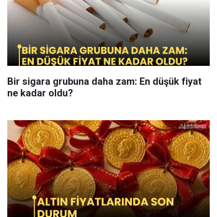
Bir sigara grubuna daha zam: En düşük fiyat
ne kadar oldu?