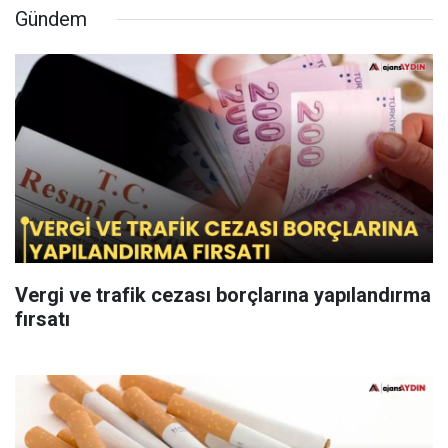
Gündem
Vergi ve trafik cezası borçlarına yapılandırma
fırsatı