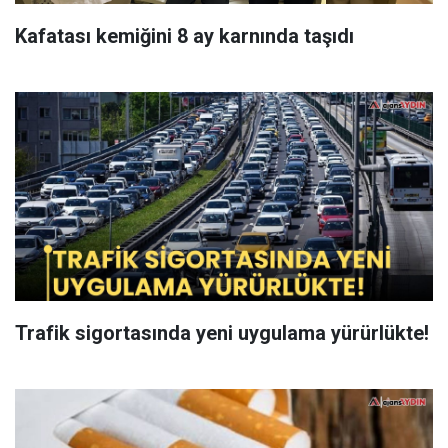
Kafatası kemiğini 8 ay karnında taşıdı
Trafik sigortasında yeni uygulama yürürlükte!