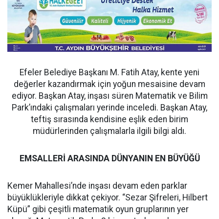
Efeler Belediye Başkanı M. Fatih Atay, kente yeni
değerler kazandırmak için yoğun mesaisine devam
ediyor. Başkan Atay, inşası süren Matematik ve Bilim
Park’ındaki çalışmaları yerinde inceledi. Başkan Atay,
teftiş sırasında kendisine eşlik eden birim
müdürlerinden çalışmalarla ilgili bilgi aldı.
EMSALLERİ ARASINDA DÜNYANIN EN BÜYÜĞÜ
Kemer Mahallesi’nde inşası devam eden parklar
büyüklükleriyle dikkat çekiyor. “Sezar Şifreleri, Hilbert
Küpü” gibi çeşitli matematik oyun gruplarının yer