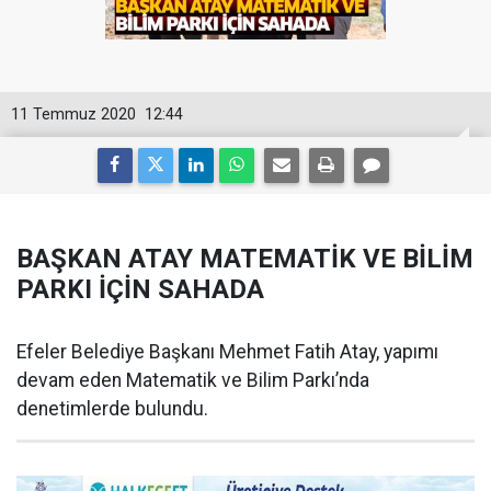
11 Temmuz 2020
12:44
BAŞKAN ATAY MATEMATİK VE BİLİM
PARKI İÇİN SAHADA
Efeler Belediye Başkanı Mehmet Fatih Atay, yapımı
devam eden Matematik ve Bilim Parkı’nda
denetimlerde bulundu.