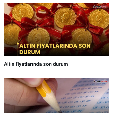
Altın fiyatlarında son durum