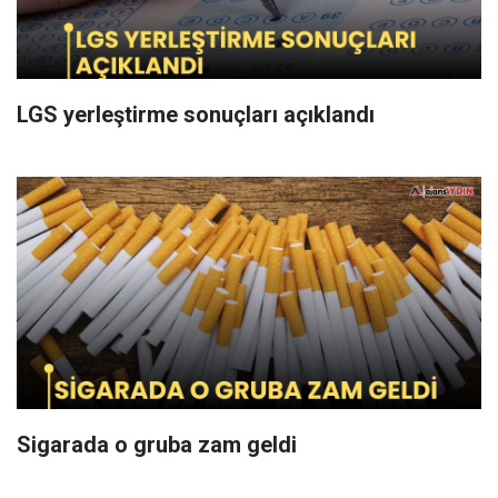
LGS yerleştirme sonuçları açıklandı
Sigarada o gruba zam geldi