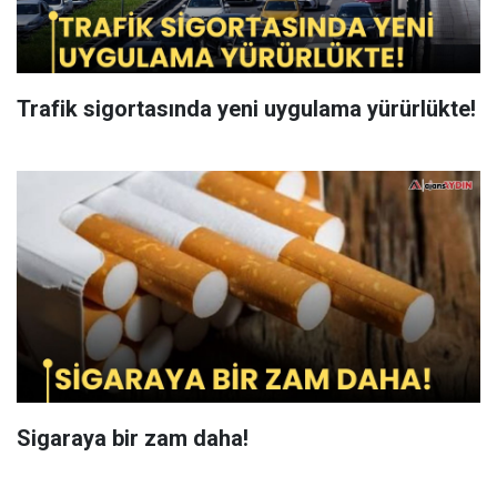
Trafik sigortasında yeni uygulama yürürlükte!
Sigaraya bir zam daha!