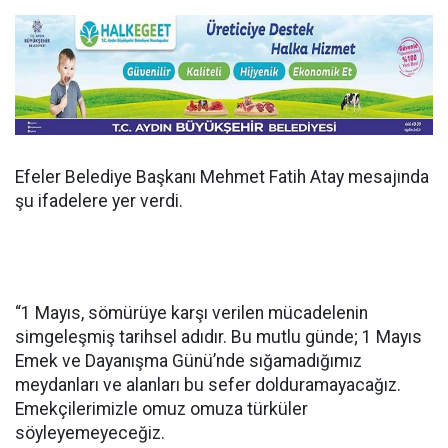
Efeler Belediye Başkanı Mehmet Fatih Atay mesajında
şu ifadelere yer verdi.
“1 Mayıs, sömürüye karşı verilen mücadelenin
simgeleşmiş tarihsel adıdır. Bu mutlu günde; 1 Mayıs
Emek ve Dayanışma Günü’nde sığamadığımız
meydanları ve alanları bu sefer dolduramayacağız.
Emekçilerimizle omuz omuza türküler
söyleyemeyeceğiz.