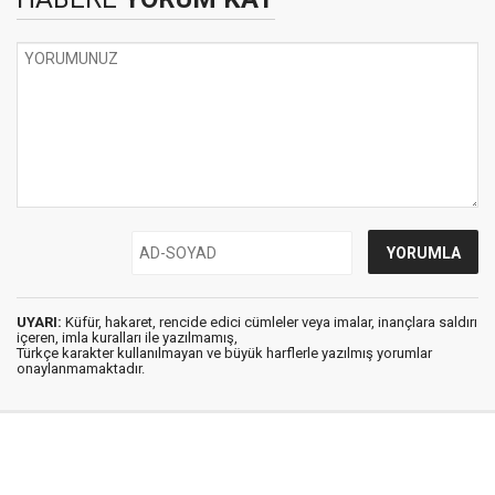
UYARI:
Küfür, hakaret, rencide edici cümleler veya imalar, inançlara saldırı
içeren, imla kuralları ile yazılmamış,
Türkçe karakter kullanılmayan ve büyük harflerle yazılmış yorumlar
onaylanmamaktadır.