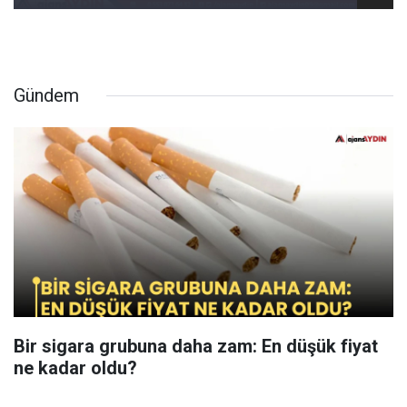
Gündem
Bir sigara grubuna daha zam: En düşük fiyat
ne kadar oldu?