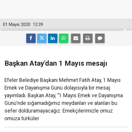
01 Mayıs 2020
12:39
Başkan Atay'dan 1 Mayıs mesajı
Efeler Belediye Başkanı Mehmet Fatih Atay, 1 Mayıs
Emek ve Dayanışma Günü dolayısıyla bir mesaj
yayımladı. Başkan Atay, “1 Mayıs Emek ve Dayanışma
Günü’nde sığamadığımız meydanları ve alanları bu
sefer dolduramayacağız. Emekçilerimizle omuz
omuza türküler