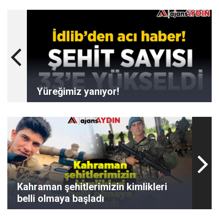
Yüreğimiz yanıyor!
Kahraman şehitlerimizin kimlikleri
belli olmaya başladı