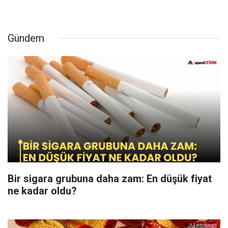
Gündem
Bir sigara grubuna daha zam: En düşük fiyat
ne kadar oldu?