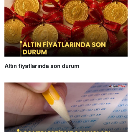
Altın fiyatlarında son durum