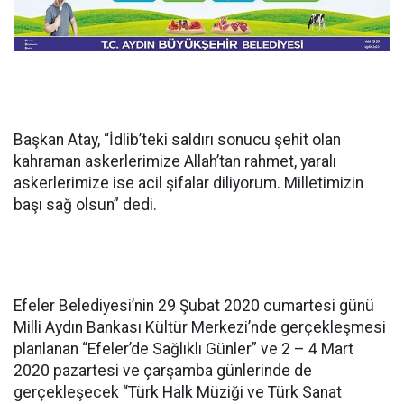
Başkan Atay, “İdlib’teki saldırı sonucu şehit olan
kahraman askerlerimize Allah’tan rahmet, yaralı
askerlerimize ise acil şifalar diliyorum. Milletimizin
başı sağ olsun” dedi.
Efeler Belediyesi’nin 29 Şubat 2020 cumartesi günü
Milli Aydın Bankası Kültür Merkezi’nde gerçekleşmesi
planlanan “Efeler’de Sağlıklı Günler” ve 2 – 4 Mart
2020 pazartesi ve çarşamba günlerinde de
gerçekleşecek “Türk Halk Müziği ve Türk Sanat