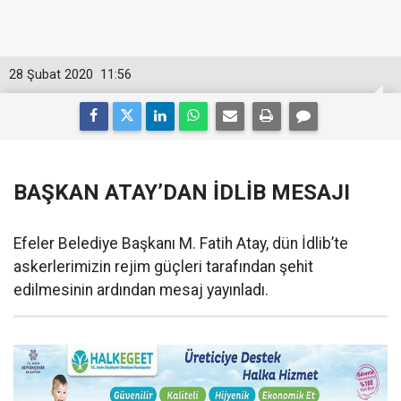
28 Şubat 2020
11:56
BAŞKAN ATAY’DAN İDLİB MESAJI
Efeler Belediye Başkanı M. Fatih Atay, dün İdlib’te
askerlerimizin rejim güçleri tarafından şehit
edilmesinin ardından mesaj yayınladı.