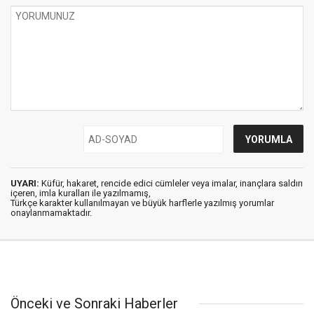
UYARI:
Küfür, hakaret, rencide edici cümleler veya imalar, inançlara saldırı
içeren, imla kuralları ile yazılmamış,
Türkçe karakter kullanılmayan ve büyük harflerle yazılmış yorumlar
onaylanmamaktadır.
Önceki ve Sonraki Haberler