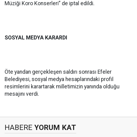
Müziği Koro Konserleri” de iptal edildi.
SOSYAL MEDYA KARARDI
Öte yandan gerçekleşen saldırı sonrası Efeler
Belediyesi, sosyal medya hesaplarındaki profil
resimlerini karartarak milletimizin yanında olduğu
mesajını verdi.
HABERE
YORUM KAT