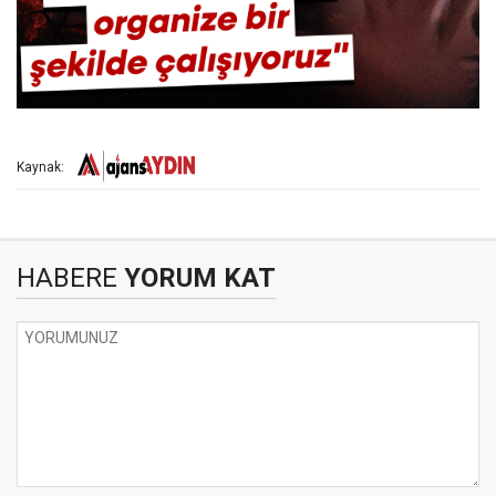
Kaynak:
HABERE
YORUM KAT