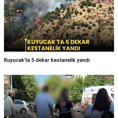
Kuyucak'ta 5 dekar kestanelik yandı