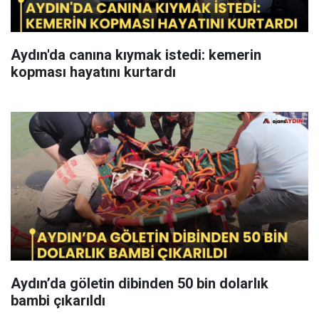
Aydın'da canına kıymak istedi: kemerin
kopması hayatını kurtardı
Aydın’da göletin dibinden 50 bin dolarlık
bambi çıkarıldı