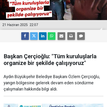
21 Haziran 2025
22:07
Başkan Çerçioğlu: "Tüm kuruluşlarla
organize bir şekilde çalışıyoruz"
Aydın Büyükşehir Belediye Başkanı Özlem Çerçioğlu,
yangın bölgesine gelerek devam eden söndürme
çalışmaları hakkında bilgi aldı.