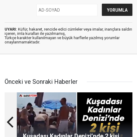
UYARI:
Küfür, hakaret, rencide edici cümleler veya imalar, inançlara saldırı
içeren, imla kuralları ile yazılmamış,
Türkçe karakter kullanılmayan ve büyük harflerle yazılmış yorumlar
onaylanmamaktadır.
Önceki ve Sonraki Haberler
Kuşadası Kadınlar Denizi’nde 2 kişi