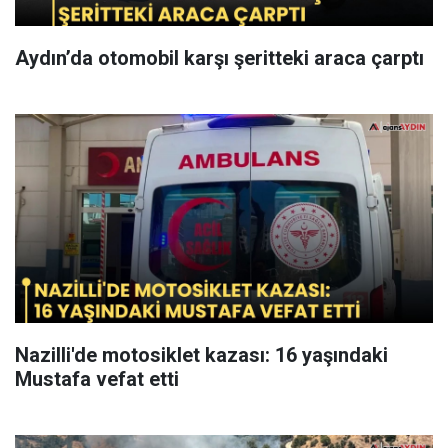
Aydın’da otomobil karşı şeritteki araca çarptı
Nazilli'de motosiklet kazası: 16 yaşındaki
Mustafa vefat etti