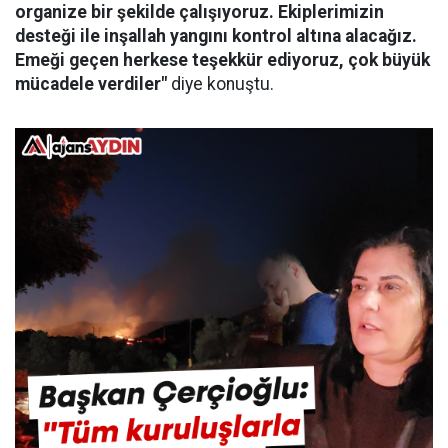
organize bir şekilde çalışıyoruz. Ekiplerimizin
desteği ile inşallah yangını kontrol altına alacağız.
Emeği geçen herkese teşekkür ediyoruz, çok büyük
mücadele verdiler"
diye konuştu.