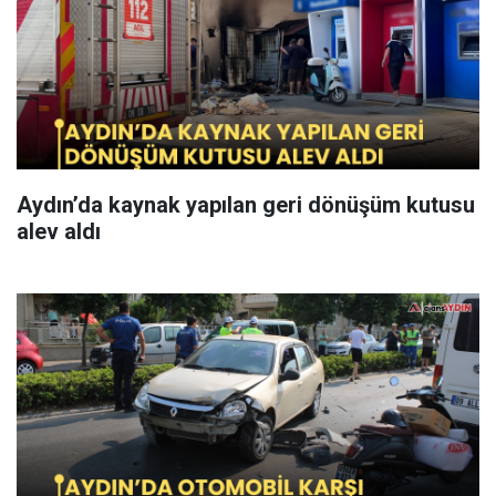
Aydın’da kaynak yapılan geri dönüşüm kutusu
alev aldı