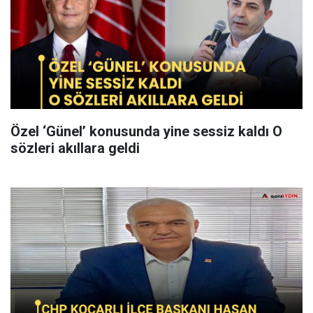
Özel ‘Günel’ konusunda yine sessiz kaldı O
sözleri akıllara geldi