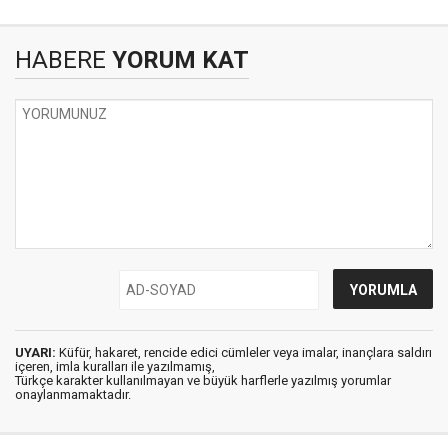
HABERE
YORUM KAT
UYARI:
Küfür, hakaret, rencide edici cümleler veya imalar, inançlara saldırı
içeren, imla kuralları ile yazılmamış,
Türkçe karakter kullanılmayan ve büyük harflerle yazılmış yorumlar
onaylanmamaktadır.