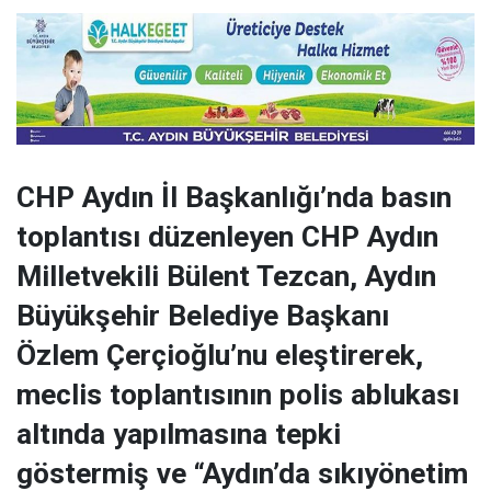
CHP Aydın İl Başkanlığı’nda basın
toplantısı düzenleyen CHP Aydın
Milletvekili Bülent Tezcan, Aydın
Büyükşehir Belediye Başkanı
Özlem Çerçioğlu’nu eleştirerek,
meclis toplantısının polis ablukası
altında yapılmasına tepki
göstermiş ve “Aydın’da sıkıyönetim