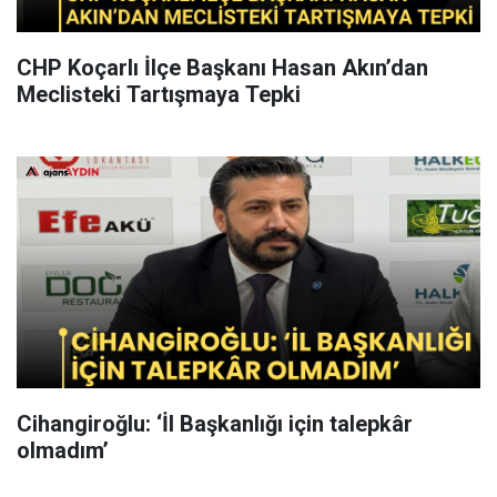
CHP Koçarlı İlçe Başkanı Hasan Akın’dan
Meclisteki Tartışmaya Tepki
Cihangiroğlu: ‘İl Başkanlığı için talepkâr
olmadım’