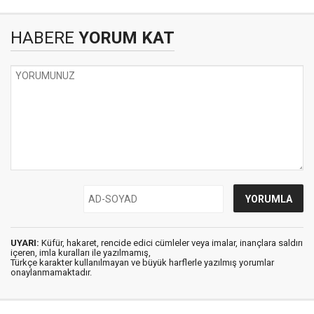
HABERE
YORUM KAT
UYARI:
Küfür, hakaret, rencide edici cümleler veya imalar, inançlara saldırı
içeren, imla kuralları ile yazılmamış,
Türkçe karakter kullanılmayan ve büyük harflerle yazılmış yorumlar
onaylanmamaktadır.