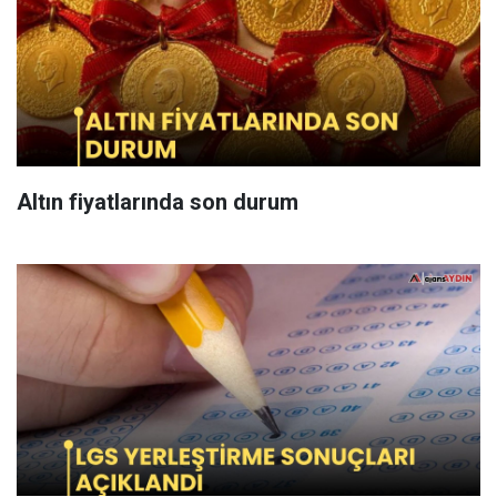
Altın fiyatlarında son durum