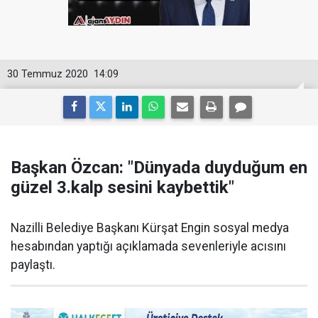
30 Temmuz 2020
14:09
Başkan Özcan: "Dünyada duyduğum en
güzel 3.kalp sesini kaybettik"
Nazilli Belediye Başkanı Kürşat Engin sosyal medya
hesabından yaptığı açıklamada sevenleriyle acısını
paylaştı.