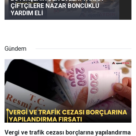
ÇİFTÇİLERE NAZAR BONCUKLU
YARDIM ELİ
Gündem
Vergi ve trafik cezası borçlarına yapılandırma