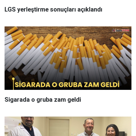
LGS yerleştirme sonuçları açıklandı
Sigarada o gruba zam geldi