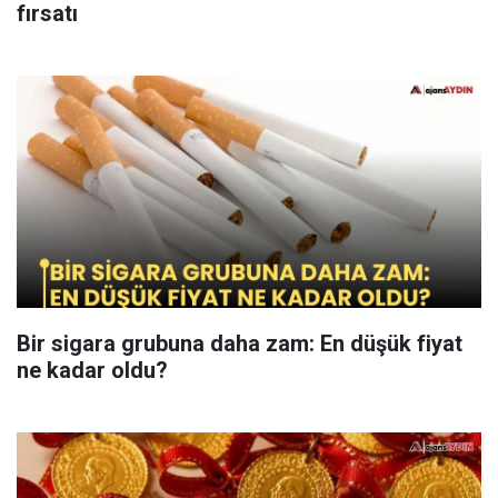
fırsatı
Bir sigara grubuna daha zam: En düşük fiyat
ne kadar oldu?