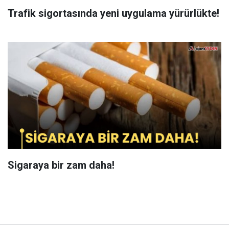
Trafik sigortasında yeni uygulama yürürlükte!
Sigaraya bir zam daha!