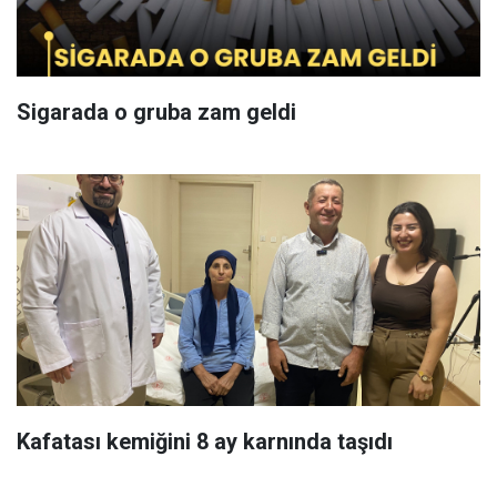
Sigarada o gruba zam geldi
Kafatası kemiğini 8 ay karnında taşıdı