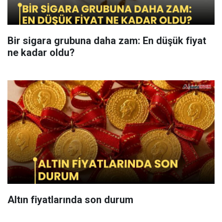
Bir sigara grubuna daha zam: En düşük fiyat
ne kadar oldu?
Altın fiyatlarında son durum