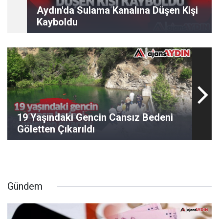
Aydın'da Sulama Kanalına Düşen Kişi
Kayboldu
19 Yaşındaki Gencin Cansız Bedeni
Göletten Çıkarıldı
Gündem