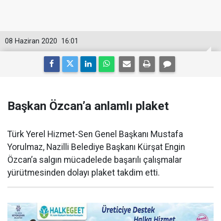
08 Haziran 2020
16:01
Başkan Özcan’a anlamlı plaket
Türk Yerel Hizmet-Sen Genel Başkanı Mustafa
Yorulmaz, Nazilli Belediye Başkanı Kürşat Engin
Özcan’a salgın mücadelede başarılı çalışmalar
yürütmesinden dolayı plaket takdim etti.