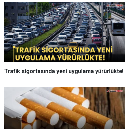
Trafik sigortasında yeni uygulama yürürlükte!