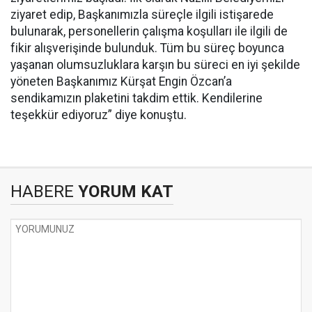
ziyaret edip, Başkanımızla süreçle ilgili istişarede
bulunarak, personellerin çalışma koşulları ile ilgili de
fikir alışverişinde bulunduk. Tüm bu süreç boyunca
yaşanan olumsuzluklara karşın bu süreci en iyi şekilde
yöneten Başkanımız Kürşat Engin Özcan’a
sendikamızın plaketini takdim ettik. Kendilerine
teşekkür ediyoruz” diye konuştu.
HABERE
YORUM KAT