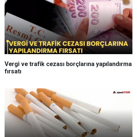
Vergi ve trafik cezası borçlarına yapılandırma
fırsatı