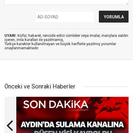
UYARI:
Küfür, hakaret, rencide edici cümleler veya imalar, inançlara saldırı
içeren, imla kuralları ile yazılmamış,
Türkçe karakter kullanılmayan ve büyük harflerle yazılmış yorumlar
onaylanmamaktadır.
Önceki ve Sonraki Haberler