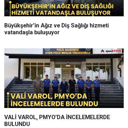
Büyükşehir’in Ağız ve Diş Sağlığı hizmeti
vatandaşla buluşuyor
VALİ VAROL, PMYO’DA İNCELEMELERDE
BULUNDU