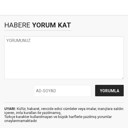
HABERE
YORUM KAT
UYARI:
Küfür, hakaret, rencide edici cümleler veya imalar, inançlara saldırı
içeren, imla kuralları ile yazılmamış,
Türkçe karakter kullanılmayan ve büyük harflerle yazılmış yorumlar
onaylanmamaktadır.