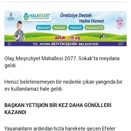
Olay, Meşrutiyet Mahallesi 2077. Sokak'ta meydana
geldi.
Henüz belirlenemeyen bir nedenle çıkan yangında bir
ev kullanılamaz hale geldi.
BAŞKAN YETİŞKİN BİR KEZ DAHA GÖNÜLLERİ
KAZANDI
Yaşananların ardından hızla harekete geçen Efeler