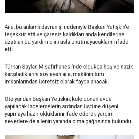
Aile, bu anlamlı davranışı nedeniyle Başkan Yetişkin'e
teşekkür etti ve çaresiz kaldıkları anda kendilerine
uzatılan bu yardım elini asla unutmayacaklarını ifade
etti.
Türkan Saylan Misafirhanesi'nde oldukça hoş ve nazik
karşıladıklarını söyleyen aile, mekânın tüm
imkanlarından ücretsiz olarak faydalanacak.
Öte yandan Başkan Yetişkin, küle dönen evde
yapılacak incelemelerin ardından üstüne düşeni
yapmaya hazır olduklarını ifade ederek yardım
severlere de ailenin yanında olma çağrısında bulundu.