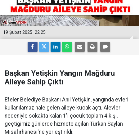
19 Şubat 2025
22:25
Başkan Yetişkin Yangın Mağduru
Aileye Sahip Çıktı
Efeler Belediye Başkanı Anıl Yetişkin, yangında evleri
kullanılamaz hale gelen aileye kucak açtı. Alevler
nedeniyle sokakta kalan 1'i çocuk toplam 4 kişi,
geçtiğimiz günlerde hizmete açılan Türkan Saylan
Misafirhanesi'ne yerleştirildi.