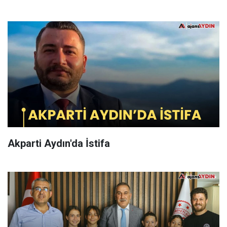
Akparti Aydın'da İstifa