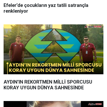
Efeler’de çocukların yaz tatili satrançla
renkleniyor
AYDIN’IN REKORTMEN MİLLİ SPORCUSU
KORAY UYGUN DÜNYA SAHNESİNDE