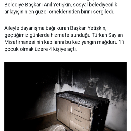
Belediye Başkanı Anıl Yetişkin, sosyal belediyecilik
anlayışının en güzel örneklerinden birini sergiledi.
Aileyle dayanışma bağı kuran Başkan Yetişkin,
geçtiğimiz günlerde hizmete sunduğu Türkan Saylan
Misafirhanesi'nin kapılarını bu kez yangın mağduru 1'i
çocuk olmak üzere 4 kişiye açtı.