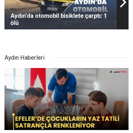
Aydın’da otomobil bisiklete çarptı: 1
ölü
Aydın Haberleri