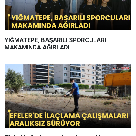
YIĞMATEPE, BAŞARILI SPORCULARI
MAKAMINDA AĞIRLADI