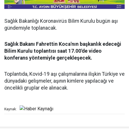
Sağlık Bakanlığı Koronavirüs Bilim Kurulu bugün aşı
gündemiyle toplanacak.
Sağlık Bakanı Fahrettin Koca'nın başkanlık edeceği
Bilim Kurulu toplantısı saat 17.00'de video
konferans yöntemiyle gerçekleşecek.
Toplantıda, Kovid-19 aşı çalışmalarına ilişkin Türkiye ve
dünyadaki gelişmeler, aşının kimlere yapılacağı ve
öncelikli gruplar ele alınacak.
Kaynak: