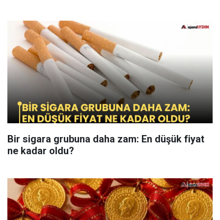
Bir sigara grubuna daha zam: En düşük fiyat
ne kadar oldu?