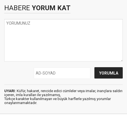
HABERE
YORUM KAT
UYARI:
Küfür, hakaret, rencide edici cümleler veya imalar, inançlara saldırı
içeren, imla kuralları ile yazılmamış,
Türkçe karakter kullanılmayan ve büyük harflerle yazılmış yorumlar
onaylanmamaktadır.