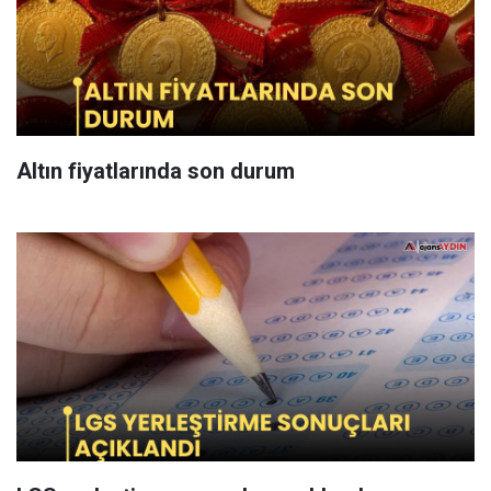
Altın fiyatlarında son durum