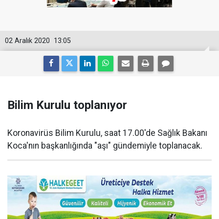
02 Aralık 2020
13:05
Bilim Kurulu toplanıyor
Koronavirüs Bilim Kurulu, saat 17.00'de Sağlık Bakanı
Koca'nın başkanlığında "aşı" gündemiyle toplanacak.