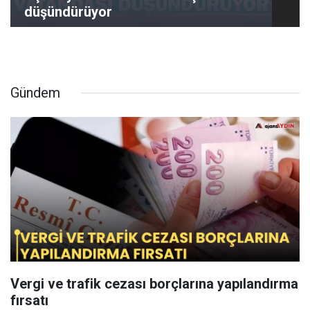
düşündürüyor
Gündem
Vergi ve trafik cezası borçlarına yapılandırma
fırsatı