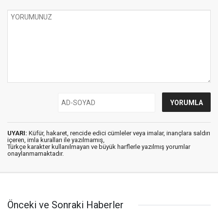
UYARI:
Küfür, hakaret, rencide edici cümleler veya imalar, inançlara saldırı
içeren, imla kuralları ile yazılmamış,
Türkçe karakter kullanılmayan ve büyük harflerle yazılmış yorumlar
onaylanmamaktadır.
Önceki ve Sonraki Haberler