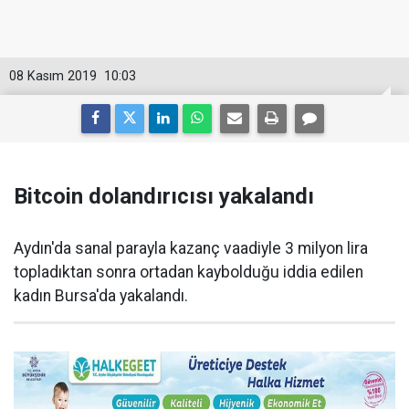
08 Kasım 2019
10:03
Bitcoin dolandırıcısı yakalandı
Aydın'da sanal parayla kazanç vaadiyle 3 milyon lira
topladıktan sonra ortadan kaybolduğu iddia edilen
kadın Bursa'da yakalandı.