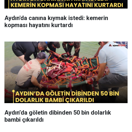
Aydın'da canına kıymak istedi: kemerin
kopması hayatını kurtardı
Aydın’da göletin dibinden 50 bin dolarlık
bambi çıkarıldı