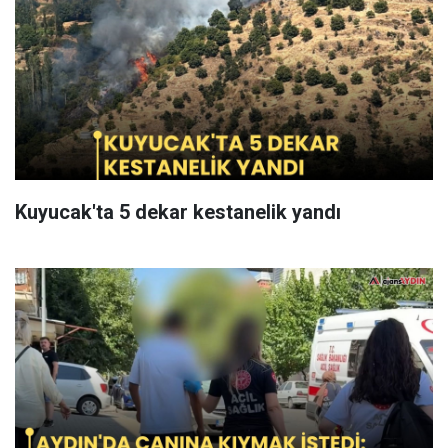
Kuyucak'ta 5 dekar kestanelik yandı