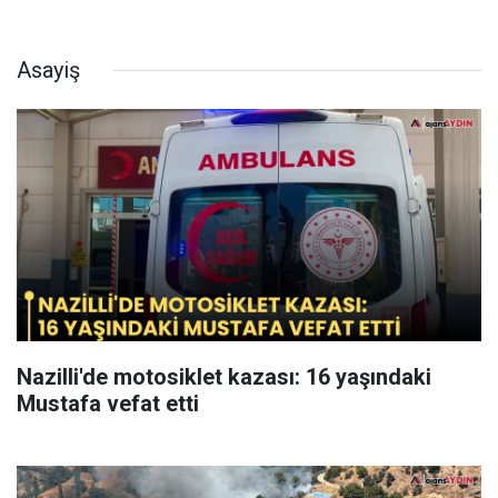
Asayiş
Nazilli'de motosiklet kazası: 16 yaşındaki
Mustafa vefat etti