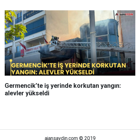
Germencik’te iş yerinde korkutan yangın:
alevler yükseldi
ajansaydin.com © 2019