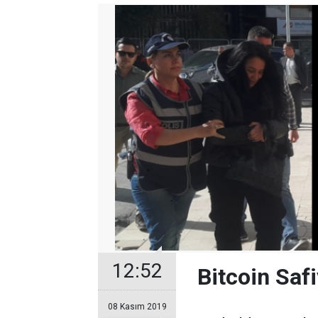
12:52
Bitcoin Safi
08 Kasım 2019