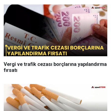
Vergi ve trafik cezası borçlarına yapılandırma
fırsatı