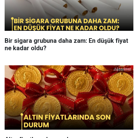
Bir sigara grubuna daha zam: En düşük fiyat
ne kadar oldu?