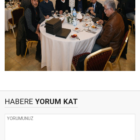
HABERE
YORUM KAT