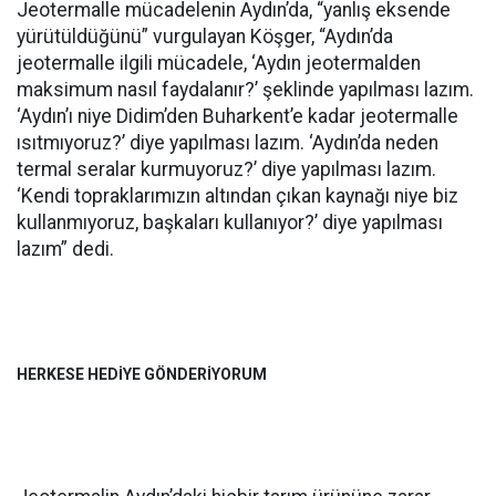
Jeotermalle mücadelenin Aydın’da, “yanlış eksende
yürütüldüğünü” vurgulayan Köşger, “Aydın’da
jeotermalle ilgili mücadele, ‘Aydın jeotermalden
maksimum nasıl faydalanır?’ şeklinde yapılması lazım.
‘Aydın’ı niye Didim’den Buharkent’e kadar jeotermalle
ısıtmıyoruz?’ diye yapılması lazım. ‘Aydın’da neden
termal seralar kurmuyoruz?’ diye yapılması lazım.
‘Kendi topraklarımızın altından çıkan kaynağı niye biz
kullanmıyoruz, başkaları kullanıyor?’ diye yapılması
lazım” dedi.
HERKESE HEDİYE GÖNDERİYORUM