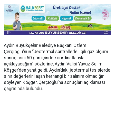
Aydın Büyükşehir Belediye Başkanı Özlem
Çerçioğlu’nun “Jeotermal santrallerle ilgili gaz ölçüm
sonuçlarını 60 gün içinde koordinatlarıyla
açıklayacağım” sözlerine, Aydın Valisi Yavuz Selim
Köşger’den yanıt geldi. Aydın’daki jeotermal tesislerde
sınır değerlerini aşan herhangi bir salınım olmadığını
söyleyen Köşger, Çerçioğlu’na sonuçları açıklaması
çağrısında bulundu.