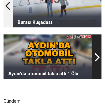
Burası Kuşadası
Aydın'da otomobil takla attı 1 Ölü
Gündem