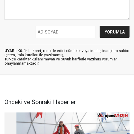
UYARI:
Küfür, hakaret, rencide edici cümleler veya imalar, inançlara saldırı
içeren, imla kuralları ile yazılmamış,
Türkçe karakter kullanılmayan ve büyük harflerle yazılmış yorumlar
onaylanmamaktadır.
Önceki ve Sonraki Haberler