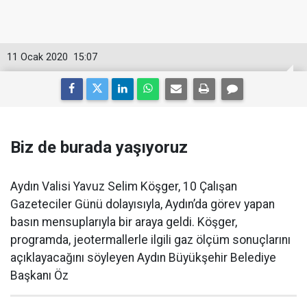
11 Ocak 2020
15:07
Biz de burada yaşıyoruz
Aydın Valisi Yavuz Selim Köşger, 10 Çalışan
Gazeteciler Günü dolayısıyla, Aydın’da görev yapan
basın mensuplarıyla bir araya geldi. Köşger,
programda, jeotermallerle ilgili gaz ölçüm sonuçlarını
açıklayacağını söyleyen Aydın Büyükşehir Belediye
Başkanı Öz