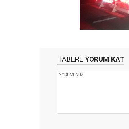
HABERE
YORUM KAT