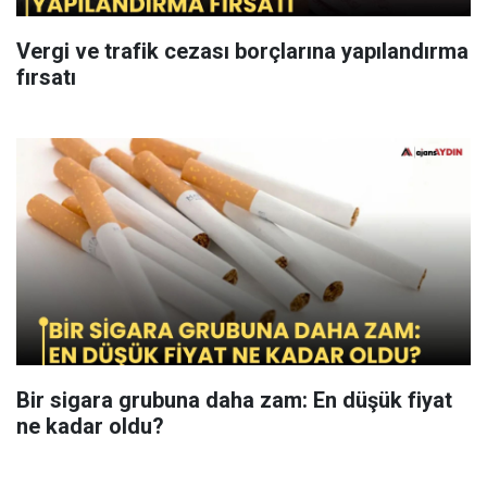
Vergi ve trafik cezası borçlarına yapılandırma
fırsatı
Bir sigara grubuna daha zam: En düşük fiyat
ne kadar oldu?