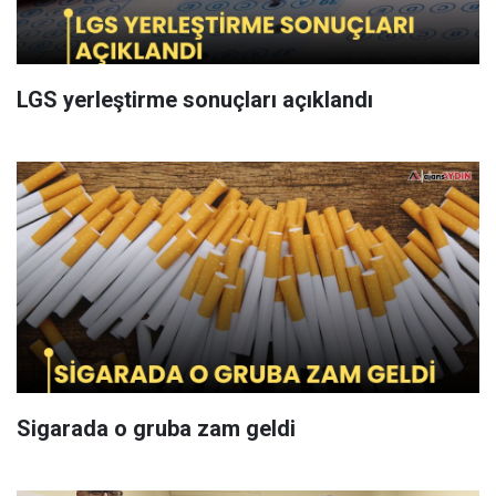
LGS yerleştirme sonuçları açıklandı
Sigarada o gruba zam geldi