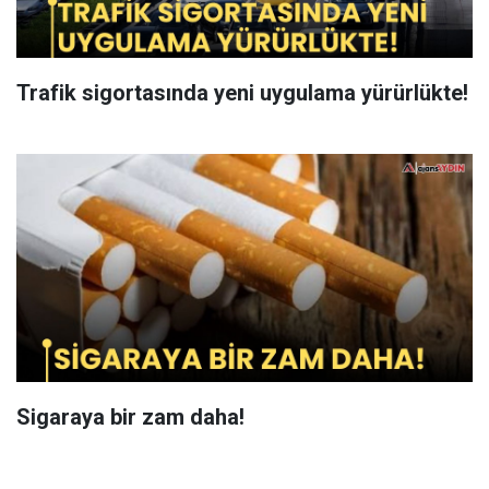
Trafik sigortasında yeni uygulama yürürlükte!
Sigaraya bir zam daha!