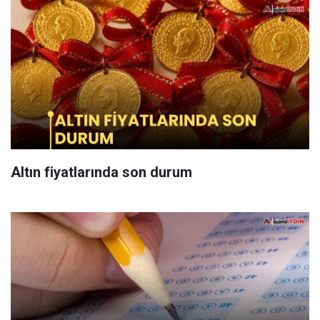
Altın fiyatlarında son durum