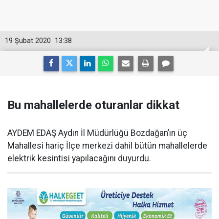
19 Şubat 2020
13:38
Bu mahallelerde oturanlar dikkat
AYDEM EDAŞ Aydın İl Müdürlüğü Bozdağan’ın üç
Mahallesi hariç İlçe merkezi dahil bütün mahallelerde
elektrik kesintisi yapılacağını duyurdu.