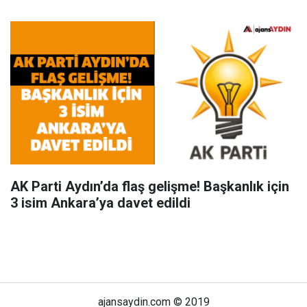
AK Parti Aydın’da flaş gelişme! Başkanlık için
3 isim Ankara’ya davet edildi
ajansaydin.com © 2019