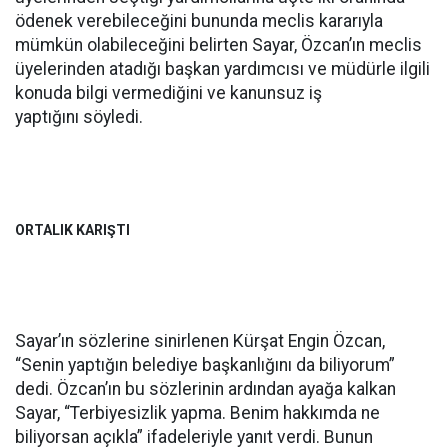
ödenek verebileceğini bununda meclis kararıyla
mümkün olabileceğini belirten Sayar, Özcan’ın meclis
üyelerinden atadığı başkan yardımcısı ve müdürle ilgili
konuda bilgi vermediğini ve kanunsuz iş
yaptığını söyledi.
ORTALIK KARIŞTI
Sayar’ın sözlerine sinirlenen Kürşat Engin Özcan,
“Senin yaptığın belediye başkanlığını da biliyorum”
dedi. Özcan’ın bu sözlerinin ardından ayağa kalkan
Sayar, “Terbiyesizlik yapma. Benim hakkımda ne
biliyorsan açıkla” ifadeleriyle yanıt verdi. Bunun