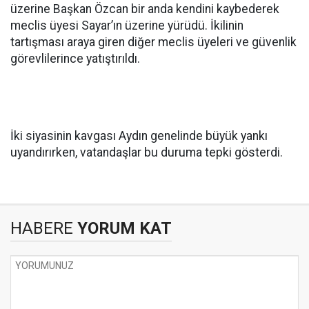
üzerine Başkan Özcan bir anda kendini kaybederek
meclis üyesi Sayar’ın üzerine yürüdü. İkilinin
tartışması araya giren diğer meclis üyeleri ve güvenlik
görevlilerince yatıştırıldı.
İki siyasinin kavgası Aydın genelinde büyük yankı
uyandırırken, vatandaşlar bu duruma tepki gösterdi.
HABERE
YORUM KAT