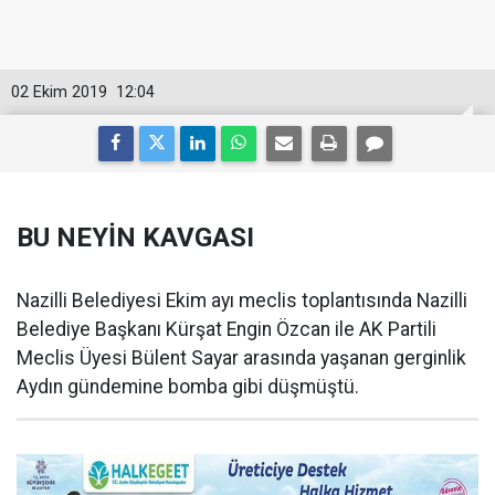
02 Ekim 2019
12:04
BU NEYİN KAVGASI
Nazilli Belediyesi Ekim ayı meclis toplantısında Nazilli
Belediye Başkanı Kürşat Engin Özcan ile AK Partili
Meclis Üyesi Bülent Sayar arasında yaşanan gerginlik
Aydın gündemine bomba gibi düşmüştü.