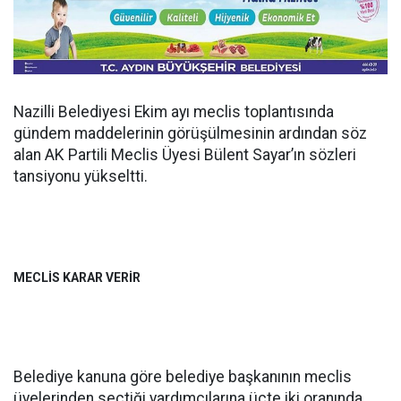
Nazilli Belediyesi Ekim ayı meclis toplantısında
gündem maddelerinin görüşülmesinin ardından söz
alan AK Partili Meclis Üyesi Bülent Sayar’ın sözleri
tansiyonu yükseltti.
MECLİS KARAR VERİR
Belediye kanuna göre belediye başkanının meclis
üyelerinden seçtiği yardımcılarına üçte iki oranında