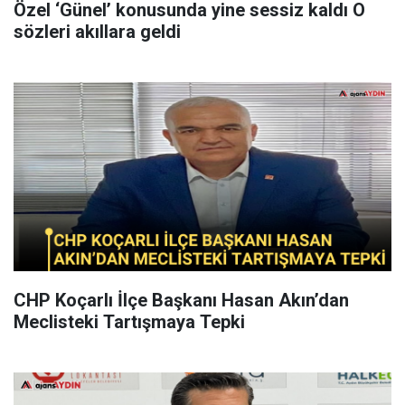
Özel ‘Günel’ konusunda yine sessiz kaldı O
sözleri akıllara geldi
CHP Koçarlı İlçe Başkanı Hasan Akın’dan
Meclisteki Tartışmaya Tepki