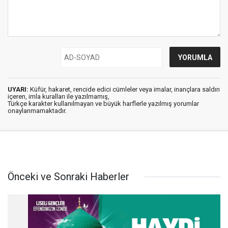
UYARI:
Küfür, hakaret, rencide edici cümleler veya imalar, inançlara saldırı
içeren, imla kuralları ile yazılmamış,
Türkçe karakter kullanılmayan ve büyük harflerle yazılmış yorumlar
onaylanmamaktadır.
Önceki ve Sonraki Haberler