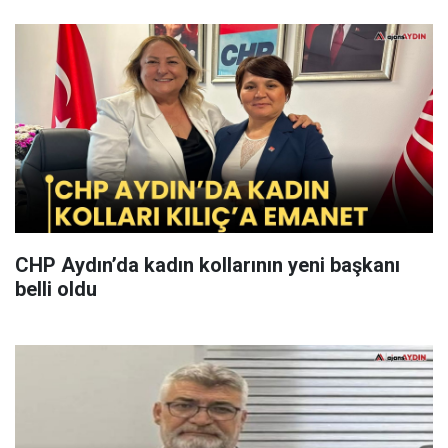
CHP Aydın’da kadın kollarının yeni başkanı
belli oldu