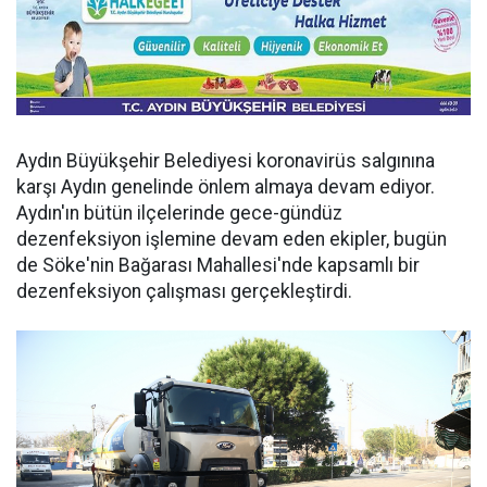
Aydın Büyükşehir Belediyesi koronavirüs salgınına
karşı Aydın genelinde önlem almaya devam ediyor.
Aydın'ın bütün ilçelerinde gece-gündüz
dezenfeksiyon işlemine devam eden ekipler, bugün
de Söke'nin Bağarası Mahallesi'nde kapsamlı bir
dezenfeksiyon çalışması gerçekleştirdi.