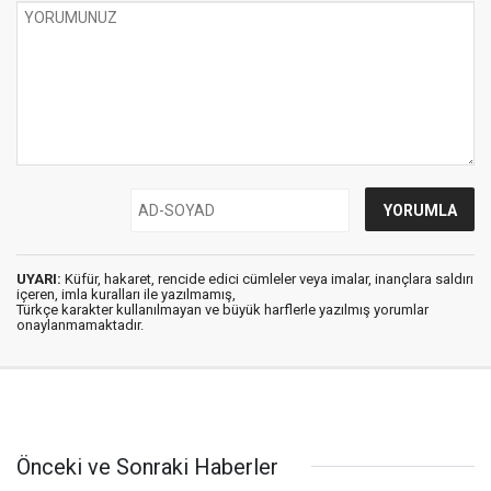
UYARI:
Küfür, hakaret, rencide edici cümleler veya imalar, inançlara saldırı
içeren, imla kuralları ile yazılmamış,
Türkçe karakter kullanılmayan ve büyük harflerle yazılmış yorumlar
onaylanmamaktadır.
Önceki ve Sonraki Haberler