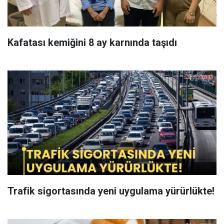
Kafatası kemiğini 8 ay karnında taşıdı
Trafik sigortasında yeni uygulama yürürlükte!