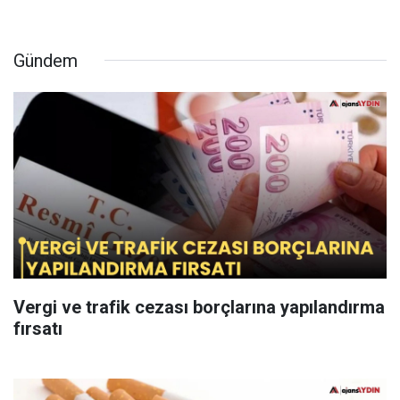
Gündem
Vergi ve trafik cezası borçlarına yapılandırma
fırsatı