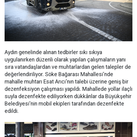
Aydın genelinde alınan tedbirler sıkı sıkıya
uygulanırken düzenli olarak yapılan çalışmaların yanı
sıra vatandaşlardan ve muhtarlardan gelen talepler de
değerlendiriliyor. Söke Bağarası Mahallesi'nde
mahalle muhtarı Esat Arıcı'nın talebi üzerine geniş bir
dezenfeksiyon çalışması yapıldı. Mahallede yollar ilaçlı
suyla dezenfekte ediliyorken dükkânlar da Büyükşehir
Belediyesi'nin mobil ekipleri tarafından dezenfekte
edildi.