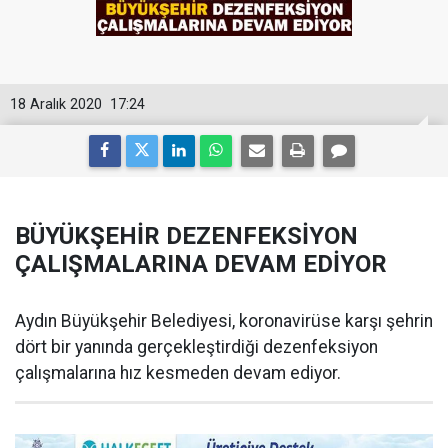
18 Aralık 2020
17:24
BÜYÜKŞEHİR DEZENFEKSİYON
ÇALIŞMALARINA DEVAM EDİYOR
Aydın Büyükşehir Belediyesi, koronavirüse karşı şehrin
dört bir yanında gerçekleştirdiği dezenfeksiyon
çalışmalarına hız kesmeden devam ediyor.