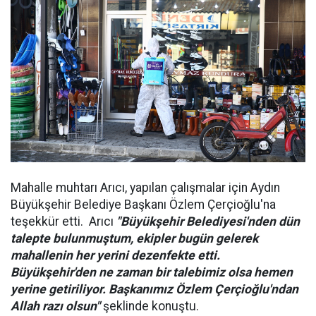
Mahalle muhtarı Arıcı, yapılan çalışmalar için Aydın
Büyükşehir Belediye Başkanı Özlem Çerçioğlu'na
teşekkür etti. Arıcı
"Büyükşehir Belediyesi'nden dün
talepte bulunmuştum, ekipler bugün gelerek
mahallenin her yerini dezenfekte etti.
Büyükşehir'den ne zaman bir talebimiz olsa hemen
yerine getiriliyor. Başkanımız Özlem Çerçioğlu'ndan
Allah razı olsun"
şeklinde konuştu.