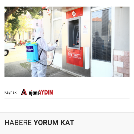
Kaynak:
HABERE
YORUM KAT