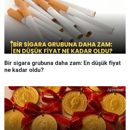
Bir sigara grubuna daha zam: En düşük fiyat
ne kadar oldu?