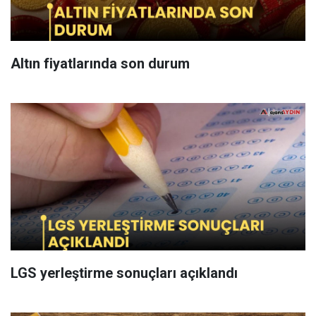
Altın fiyatlarında son durum
LGS yerleştirme sonuçları açıklandı