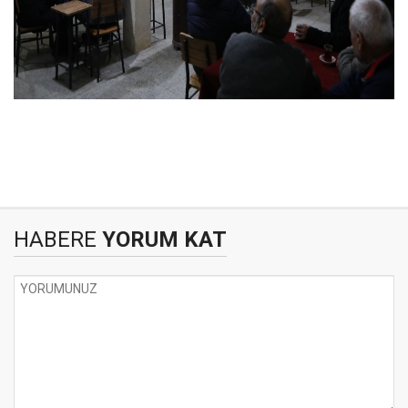
HABERE
YORUM KAT