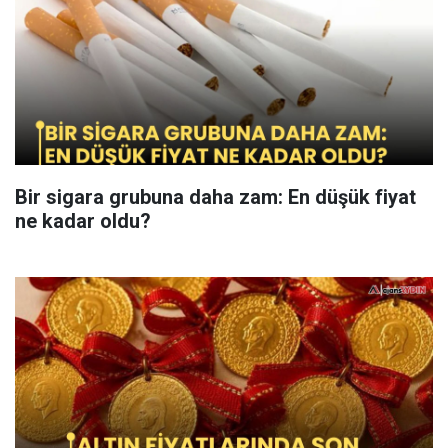
Bir sigara grubuna daha zam: En düşük fiyat
ne kadar oldu?