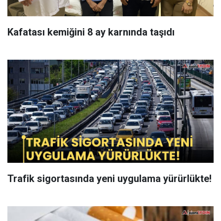
Kafatası kemiğini 8 ay karnında taşıdı
Trafik sigortasında yeni uygulama yürürlükte!