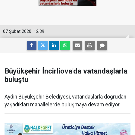
07 Şubat 2020
12:39
Büyükşehir İncirliova'da vatandaşlarla
buluştu
Aydın Büyükşehir Belediyesi, vatandaşlarla doğrudan
yaşadıkları mahallelerde buluşmaya devam ediyor.