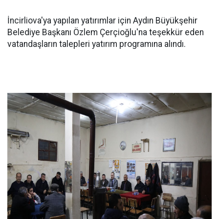
İncirliova'ya yapılan yatırımlar için Aydın Büyükşehir
Belediye Başkanı Özlem Çerçioğlu'na teşekkür eden
vatandaşların talepleri yatırım programına alındı.