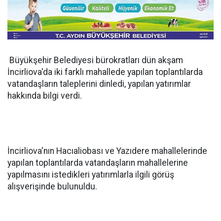
Büyükşehir Belediyesi bürokratları dün akşam
İncirliova'da iki farklı mahallede yapılan toplantılarda
vatandaşların taleplerini dinledi, yapılan yatırımlar
hakkında bilgi verdi.
İncirliova'nın Hacıaliobası ve Yazıdere mahallelerinde
yapılan toplantılarda vatandaşların mahallelerine
yapılmasını istedikleri yatırımlarla ilgili görüş
alışverişinde bulunuldu.