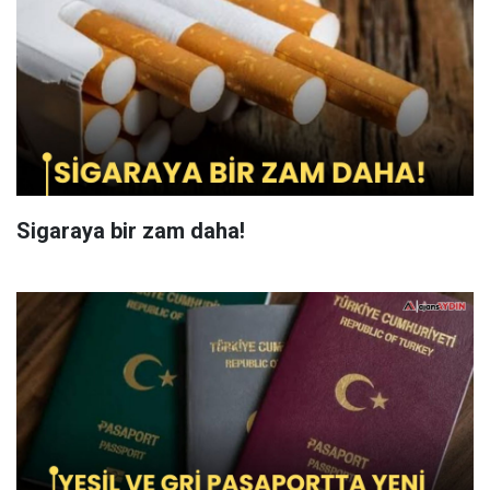
Sigaraya bir zam daha!