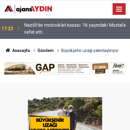
Nazilli'de motosiklet kazası: 16 yaşındaki Mustafa
i
17:23
vefat etti
Anasayfa
Gündem
Büyükşehir uzağı yakınlaştırıyor