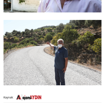
Kaynak: