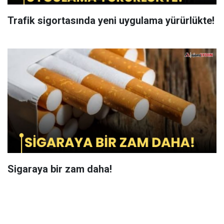
Trafik sigortasında yeni uygulama yürürlükte!
Sigaraya bir zam daha!