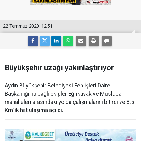
22 Temmuz 2020
12:51
Büyükşehir uzağı yakınlaştırıyor
Aydın Büyükşehir Belediyesi Fen İşleri Daire
Başkanlığı'na bağlı ekipler Eğrikavak ve Musluca
mahalleleri arasındaki yolda çalışmalarını bitirdi ve 8.5
Km’lik hat ulaşıma açıldı.