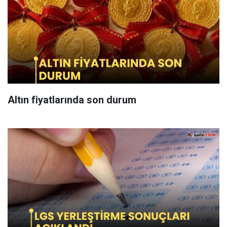
Altın fiyatlarında son durum