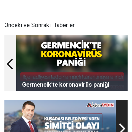
Önceki ve Sonraki Haberler
Germencik'te koronavirüs paniği