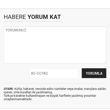
HABERE
YORUM KAT
UYARI:
Küfür, hakaret, rencide edici cümleler veya imalar, inançlara saldırı
içeren, imla kuralları ile yazılmamış,
Türkçe karakter kullanılmayan ve büyük harflerle yazılmış yorumlar
onaylanmamaktadır.