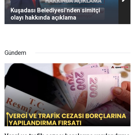
Kuşadası Belediyesi'nden simitçi
olayı hakkında açıklama
Gündem