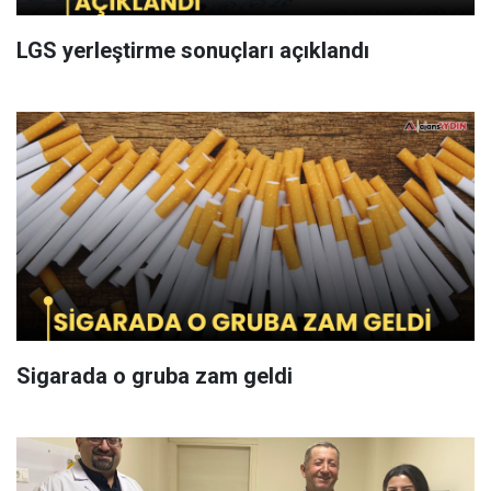
LGS yerleştirme sonuçları açıklandı
Sigarada o gruba zam geldi