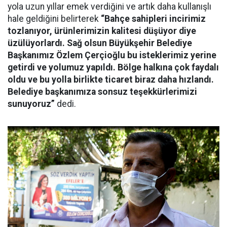
yola uzun yıllar emek verdiğini ve artık daha kullanışlı
hale geldiğini belirterek
“Bahçe sahipleri incirimiz
tozlanıyor, ürünlerimizin kalitesi düşüyor diye
üzülüyorlardı. Sağ olsun Büyükşehir
Belediye
Başkanımız Özlem Çerçioğlu bu isteklerimiz yerine
getirdi ve yolumuz yapıldı. Bölge halkına çok faydalı
oldu ve bu yolla birlikte ticaret biraz daha hızlandı.
Belediye başkanımıza sonsuz teşekkürlerimizi
sunuyoruz”
dedi.