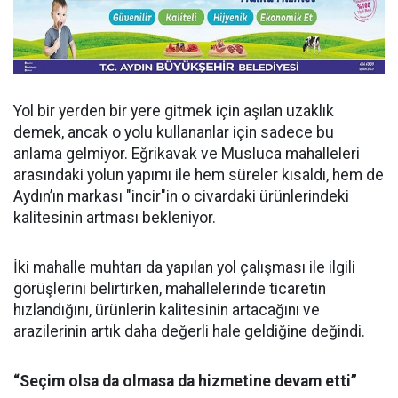
Yol bir yerden bir yere gitmek için aşılan uzaklık
demek, ancak o yolu kullananlar için sadece bu
anlama gelmiyor. Eğrikavak ve Musluca mahalleleri
arasındaki yolun yapımı ile hem süreler kısaldı, hem de
Aydın’ın markası "incir"in o civardaki ürünlerindeki
kalitesinin artması bekleniyor.
İki mahalle muhtarı da yapılan yol çalışması ile ilgili
görüşlerini belirtirken, mahallelerinde ticaretin
hızlandığını, ürünlerin kalitesinin artacağını ve
arazilerinin artık daha değerli hale geldiğine değindi.
“Seçim olsa da olmasa da hizmetine devam etti”