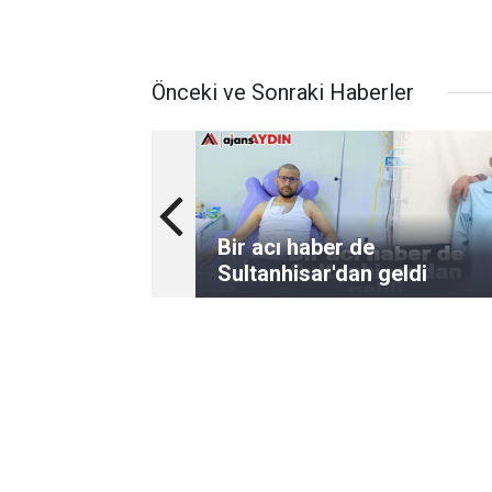
Önceki ve Sonraki Haberler
Bir acı haber de
Sultanhisar'dan geldi