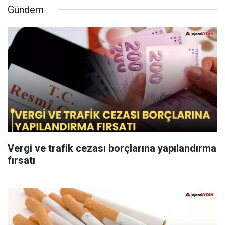
Gündem
Vergi ve trafik cezası borçlarına yapılandırma
fırsatı