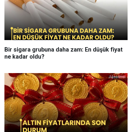
Bir sigara grubuna daha zam: En düşük fiyat
ne kadar oldu?