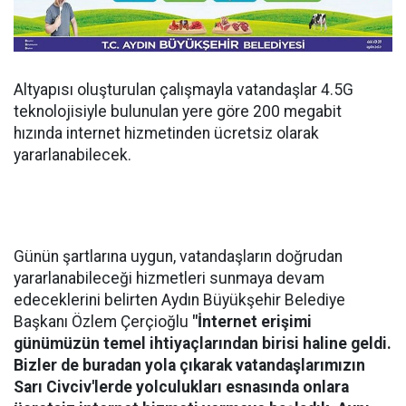
Altyapısı oluşturulan çalışmayla vatandaşlar 4.5G
teknolojisiyle bulunulan yere göre 200 megabit
hızında internet hizmetinden ücretsiz olarak
yararlanabilecek.
Günün şartlarına uygun, vatandaşların doğrudan
yararlanabileceği hizmetleri sunmaya devam
edeceklerini belirten Aydın Büyükşehir Belediye
Başkanı Özlem Çerçioğlu
"İnternet erişimi
günümüzün temel ihtiyaçlarından birisi haline geldi.
Bizler de buradan yola çıkarak vatandaşlarımızın
Sarı Civciv'lerde yolculukları esnasında onlara