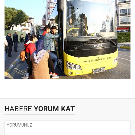
HABERE
YORUM KAT