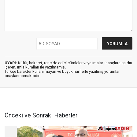
UYARI:
Küfür, hakaret, rencide edici cümleler veya imalar, inançlara saldırı
içeren, imla kuralları ile yazılmamış,
Türkçe karakter kullanılmayan ve büyük harflerle yazılmış yorumlar
onaylanmamaktadır.
Önceki ve Sonraki Haberler