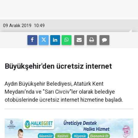
09 Aralık 2019
10:49
Büyükşehir'den ücretsiz internet
Aydın Büyükşehir Belediyesi, Atatürk Kent
Meydanı'nda ve "Sarı Civciv"ler olarak belediye
otobüslerinde ücretsiz internet hizmetine başladı.