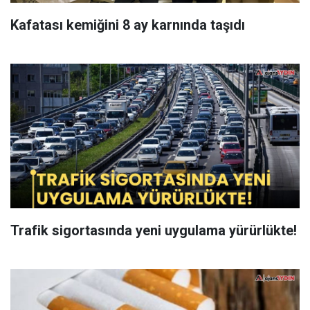
Kafatası kemiğini 8 ay karnında taşıdı
Trafik sigortasında yeni uygulama yürürlükte!