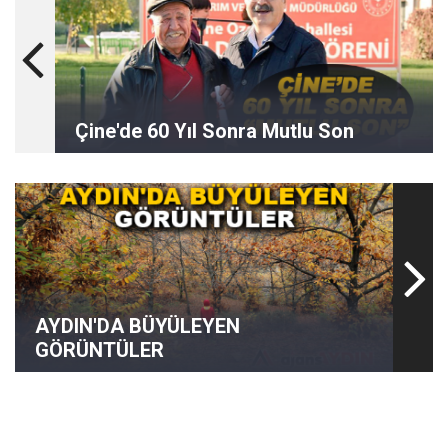
Çine'de 60 Yıl Sonra Mutlu Son
AYDIN'DA BÜYÜLEYEN
GÖRÜNTÜLER