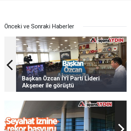
Önceki ve Sonraki Haberler
Başkan Özcan İYİ Parti Lideri
Akşener ile görüştü