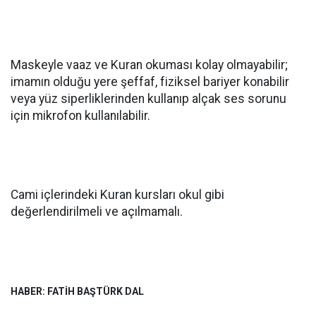
Maskeyle vaaz ve Kuran okuması kolay olmayabilir;
imamın olduğu yere şeffaf, fiziksel bariyer konabilir
veya yüz siperliklerinden kullanıp alçak ses sorunu
için mikrofon kullanılabilir.
Cami içlerindeki Kuran kursları okul gibi
değerlendirilmeli ve açılmamalı.
HABER: FATİH BAŞTÜRK DAL