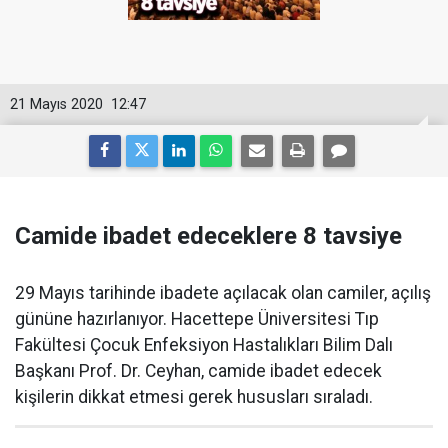
21 Mayıs 2020
12:47
Camide ibadet edeceklere 8 tavsiye
29 Mayıs tarihinde ibadete açılacak olan camiler, açılış
gününe hazırlanıyor. Hacettepe Üniversitesi Tıp
Fakültesi Çocuk Enfeksiyon Hastalıkları Bilim Dalı
Başkanı Prof. Dr. Ceyhan, camide ibadet edecek
kişilerin dikkat etmesi gerek hususları sıraladı.