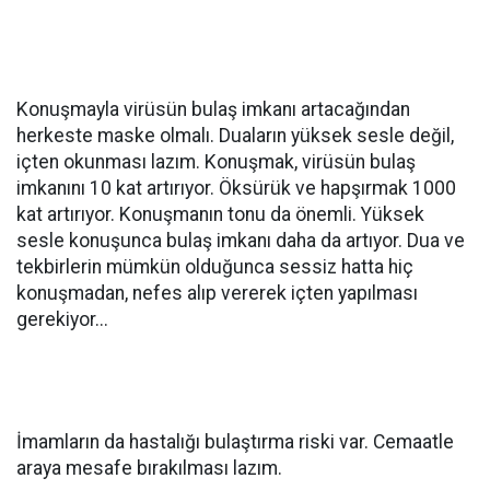
Konuşmayla virüsün bulaş imkanı artacağından
herkeste maske olmalı. Duaların yüksek sesle değil,
içten okunması lazım. Konuşmak, virüsün bulaş
imkanını 10 kat artırıyor. Öksürük ve hapşırmak 1000
kat artırıyor. Konuşmanın tonu da önemli. Yüksek
sesle konuşunca bulaş imkanı daha da artıyor. Dua ve
tekbirlerin mümkün olduğunca sessiz hatta hiç
konuşmadan, nefes alıp vererek içten yapılması
gerekiyor...
İmamların da hastalığı bulaştırma riski var. Cemaatle
araya mesafe bırakılması lazım.