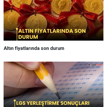
Altın fiyatlarında son durum