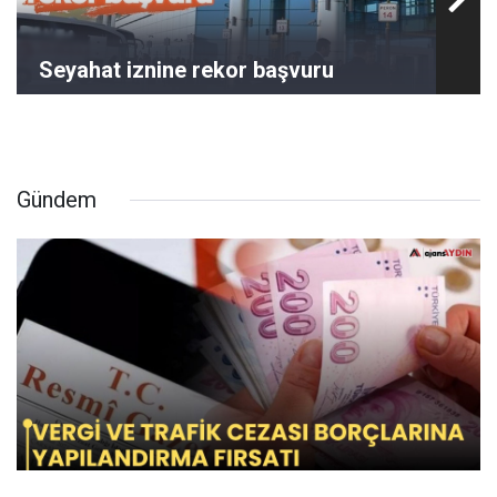
Seyahat iznine rekor başvuru
Gündem