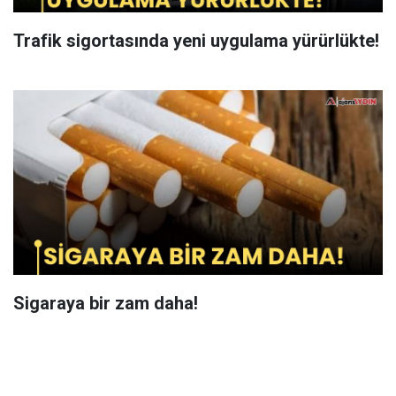
Trafik sigortasında yeni uygulama yürürlükte!
Sigaraya bir zam daha!