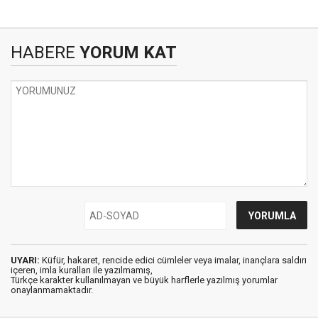
HABERE
YORUM KAT
UYARI:
Küfür, hakaret, rencide edici cümleler veya imalar, inançlara saldırı
içeren, imla kuralları ile yazılmamış,
Türkçe karakter kullanılmayan ve büyük harflerle yazılmış yorumlar
onaylanmamaktadır.