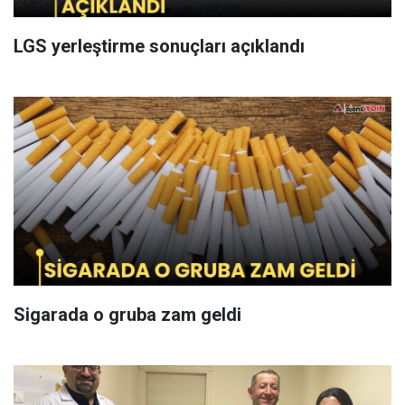
LGS yerleştirme sonuçları açıklandı
Sigarada o gruba zam geldi