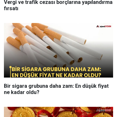
Vergi ve trafik cezası borçlarına yapılandırma
fırsatı
Bir sigara grubuna daha zam: En düşük fiyat
ne kadar oldu?