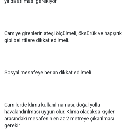
ya da atılması gerekiyor.
Camiye girenlerin ateşi ölçülmeli, öksürük ve hapşırık
gibi belirtilere dikkat edilmeli.
Sosyal mesafeye her an dikkat edilmeli.
Camilerde klima kullanılmaması, doğal yolla
havalandırılması uygun olur. Klima olacaksa kişiler
arasındaki mesafenin en az 2 metreye çıkarılması
gerekir.