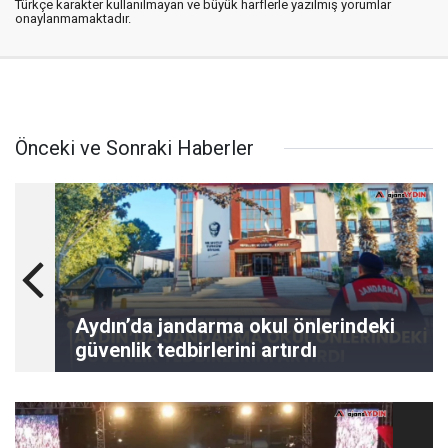
Türkçe karakter kullanılmayan ve büyük harflerle yazılmış yorumlar
onaylanmamaktadır.
Önceki ve Sonraki Haberler
Aydın’da jandarma okul önlerindeki
güvenlik tedbirlerini artırdı