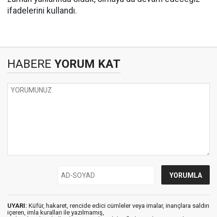
ifadelerini kullandı.
HABERE
YORUM KAT
UYARI:
Küfür, hakaret, rencide edici cümleler veya imalar, inançlara saldırı
içeren, imla kuralları ile yazılmamış,