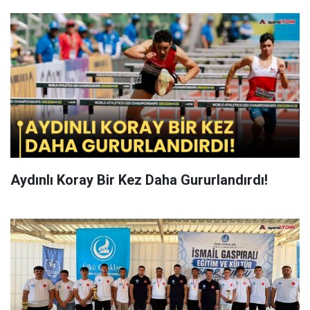
Aydınlı Koray Bir Kez Daha Gururlandırdı!