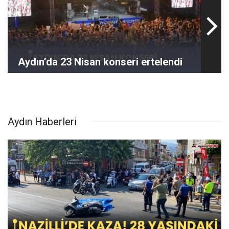
Aydın’da 23 Nisan konseri ertelendi
Aydın Haberleri