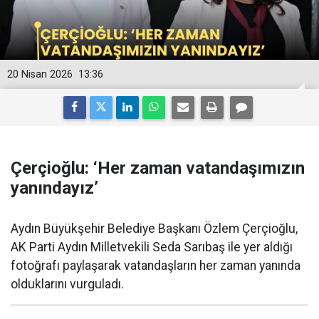
20 Nisan 2026
13:36
Çerçioğlu: ‘Her zaman vatandaşımızın
yanındayız’
Aydın Büyükşehir Belediye Başkanı Özlem Çerçioğlu,
AK Parti Aydın Milletvekili Seda Sarıbaş ile yer aldığı
fotoğrafı paylaşarak vatandaşların her zaman yanında
olduklarını vurguladı.