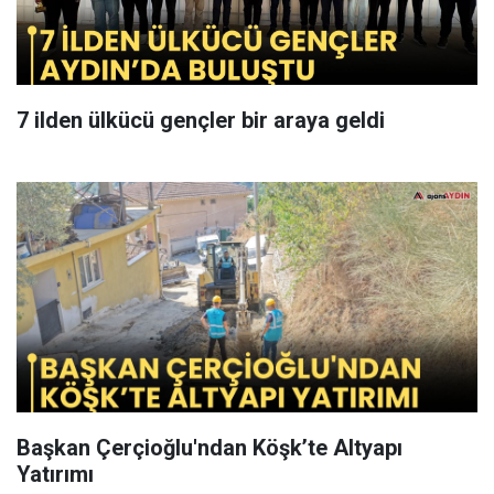
7 ilden ülkücü gençler bir araya geldi
Başkan Çerçioğlu'ndan Köşk’te Altyapı
Yatırımı