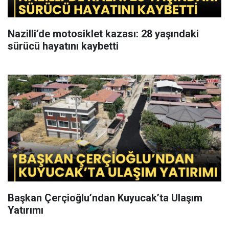
Nazilli’de motosiklet kazası: 28 yaşındaki
sürücü hayatını kaybetti
Başkan Çerçioğlu’ndan Kuyucak’ta Ulaşım
Yatırımı