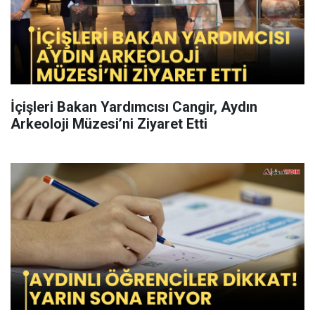
İçişleri Bakan Yardımcısı Cangir, Aydın
Arkeoloji Müzesi’ni Ziyaret Etti