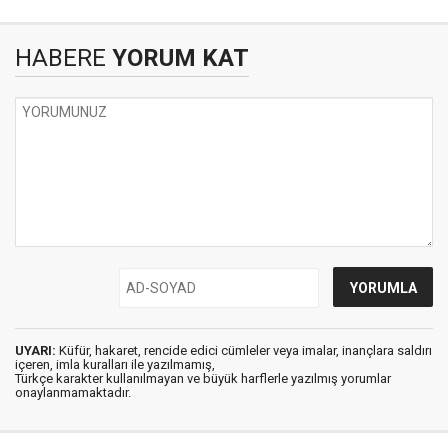
HABERE
YORUM KAT
UYARI:
Küfür, hakaret, rencide edici cümleler veya imalar, inançlara saldırı
içeren, imla kuralları ile yazılmamış,
Türkçe karakter kullanılmayan ve büyük harflerle yazılmış yorumlar
onaylanmamaktadır.