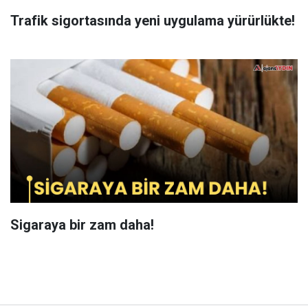
Trafik sigortasında yeni uygulama yürürlükte!
Sigaraya bir zam daha!