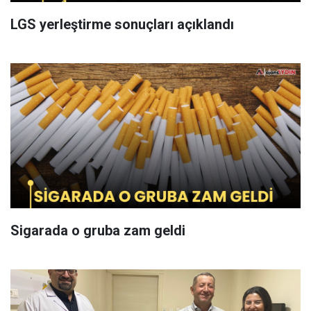
LGS yerleştirme sonuçları açıklandı
Sigarada o gruba zam geldi