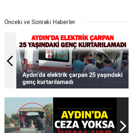
Önceki ve Sonraki Haberler
Aydın’da elektrik çarpan 25 yaşındaki
genç kurtarılamadı