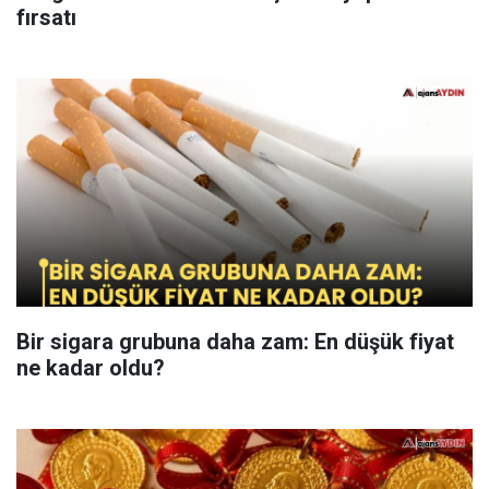
fırsatı
Bir sigara grubuna daha zam: En düşük fiyat
ne kadar oldu?