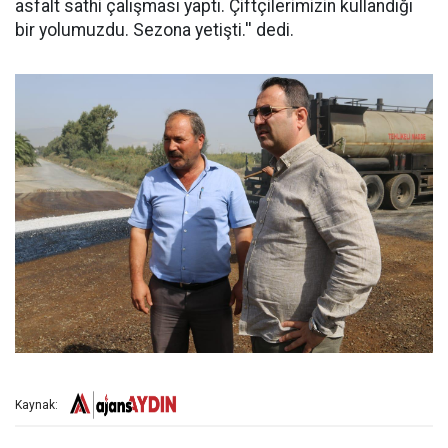
asfalt sathi çalışması yaptı. Çiftçilerimizin kullandığı
bir yolumuzdu. Sezona yetişti.'' dedi.
Kaynak: