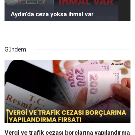
Aydın’da ceza yoksa ihmal var
Gündem
Vergi ve trafik cezası borçlarına yapılandırma