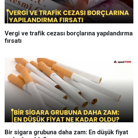
Vergi ve trafik cezası borçlarına yapılandırma
fırsatı
Bir sigara grubuna daha zam: En düşük fiyat