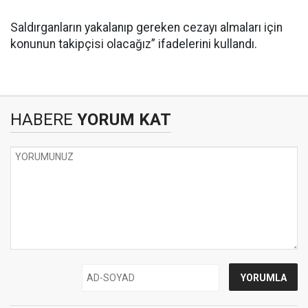
Saldırganların yakalanıp gereken cezayı almaları için
konunun takipçisi olacağız” ifadelerini kullandı.
HABERE
YORUM KAT