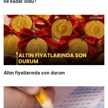
ne kadar oldu?
Altın fiyatlarında son durum