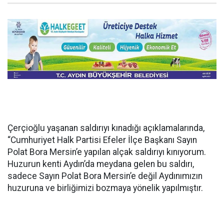
Çerçioğlu yaşanan saldırıyı kınadığı açıklamalarında,
“Cumhuriyet Halk Partisi Efeler İlçe Başkanı Sayın
Polat Bora Mersin’e yapılan alçak saldırıyı kınıyorum.
Huzurun kenti Aydın’da meydana gelen bu saldırı,
sadece Sayın Polat Bora Mersin’e değil Aydınımızın
huzuruna ve birliğimizi bozmaya yönelik yapılmıştır.