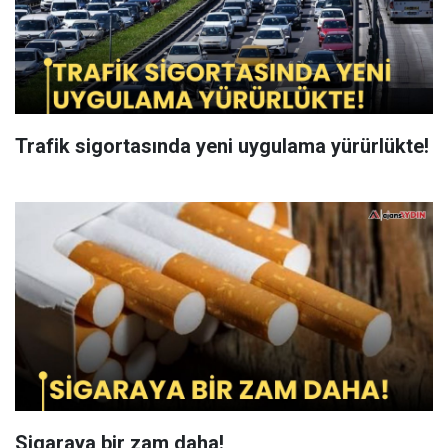
Trafik sigortasında yeni uygulama yürürlükte!
Sigaraya bir zam daha!