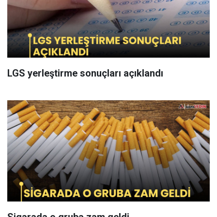
LGS yerleştirme sonuçları açıklandı