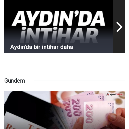
Aydın'da bir intihar daha
Gündem