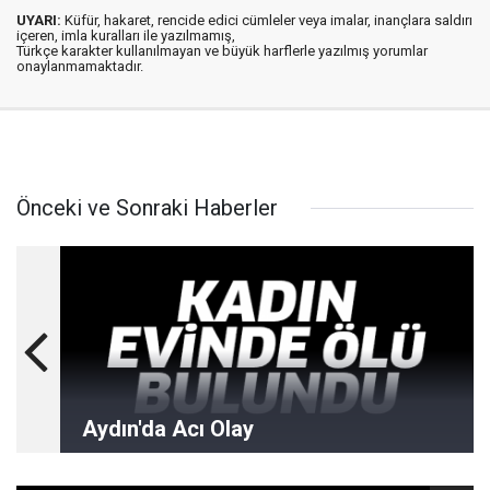
UYARI:
Küfür, hakaret, rencide edici cümleler veya imalar, inançlara saldırı
içeren, imla kuralları ile yazılmamış,
Türkçe karakter kullanılmayan ve büyük harflerle yazılmış yorumlar
onaylanmamaktadır.
Önceki ve Sonraki Haberler
Aydın'da Acı Olay