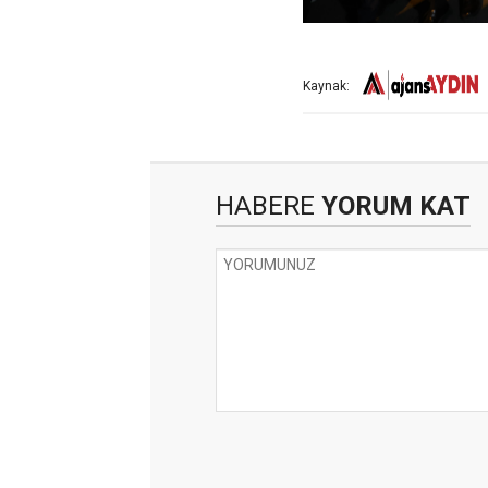
Kaynak:
HABERE
YORUM KAT