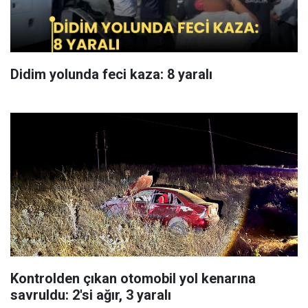
Didim yolunda feci kaza: 8 yaralı
Kontrolden çıkan otomobil yol kenarına
savruldu: 2'si ağır, 3 yaralı