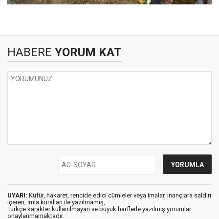
HABERE
YORUM KAT
UYARI:
Küfür, hakaret, rencide edici cümleler veya imalar, inançlara saldırı
içeren, imla kuralları ile yazılmamış,
Türkçe karakter kullanılmayan ve büyük harflerle yazılmış yorumlar
onaylanmamaktadır.