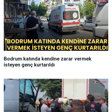
Bodrum katında kendine zarar vermek
isteyen genç kurtarıldı