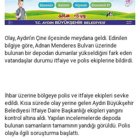
Olay, Aydın’ın Çine ilçesinde meydana geldi. Edinilen
bilgiye göre, Adnan Menderes Bulvarı üzerinde
bulunan bir depodan dumanlar yükseldiğini fark eden
vatandaşlar durumu itfaiye ve polis ekiplerine bildirdi.
İhbar üzerine bölgeye polis ve itfaiye ekipleri sevke
edildi. Kısa sürede olay yerine gelen Aydın Büyükşehir
Belediyesi İtfaiye Daire Başkanlığı ekipleri yangını
kontrol altına aldı. Yapılan incelemelerde depoda
bulunan samanların tamamının yandığı görüldü. Polis
olayla ilgili soruşturma başlattı.