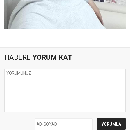
HABERE
YORUM KAT