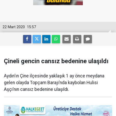
22 Mart 2020
15:57
Çineli gencin cansız bedenine ulaşıldı
Aydın'ın Çine ilçesinde yaklaşık 1 ay önce meydana
gelen olayda Topçam Barajı’nda kaybolan Hulisi
Aşçı’nın cansız bedenine ulaşıldı.