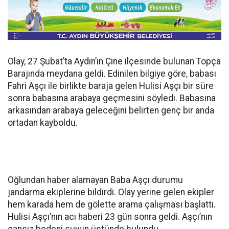
Olay, 27 Şubat’ta Aydın’ın Çine ilçesinde bulunan Topça
Barajında meydana geldi. Edinilen bilgiye göre, babası
Fahri Aşçı ile birlikte baraja gelen Hulisi Aşçı bir süre
sonra babasına arabaya geçmesini söyledi. Babasına
arkasından arabaya geleceğini belirten genç bir anda
ortadan kayboldu.
Oğlundan haber alamayan Baba Aşçı durumu
jandarma ekiplerine bildirdi. Olay yerine gelen ekipler
hem karada hem de gölette arama çalışması başlattı.
Hulisi Aşçı’nın acı haberi 23 gün sonra geldi. Aşçı’nın