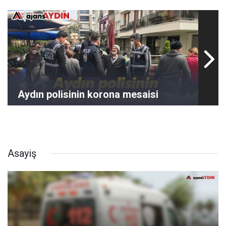
Aydın polisinin korona mesaisi
Asayiş