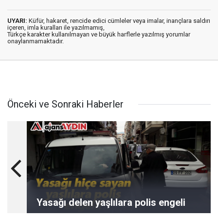
UYARI:
Küfür, hakaret, rencide edici cümleler veya imalar, inançlara saldırı
içeren, imla kuralları ile yazılmamış,
Türkçe karakter kullanılmayan ve büyük harflerle yazılmış yorumlar
onaylanmamaktadır.
Önceki ve Sonraki Haberler
Yasağı delen yaşlılara polis engeli