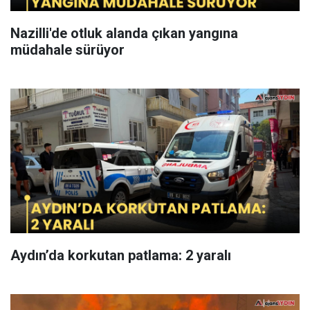
Nazilli'de otluk alanda çıkan yangına
müdahale sürüyor
Aydın’da korkutan patlama: 2 yaralı