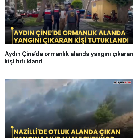
Aydın Çine’de ormanlık alanda yangını çıkaran
kişi tutuklandı