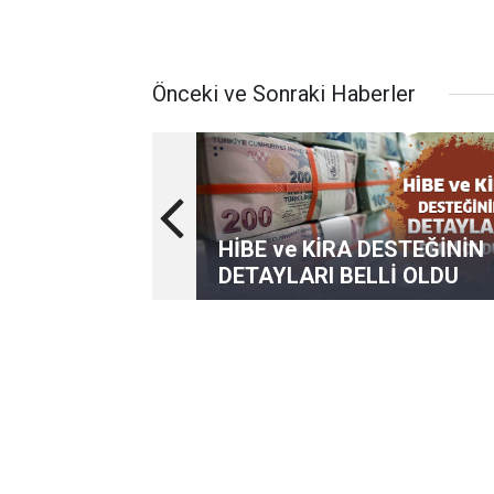
Önceki ve Sonraki Haberler
HİBE ve KİRA DESTEĞİNİN
DETAYLARI BELLİ OLDU