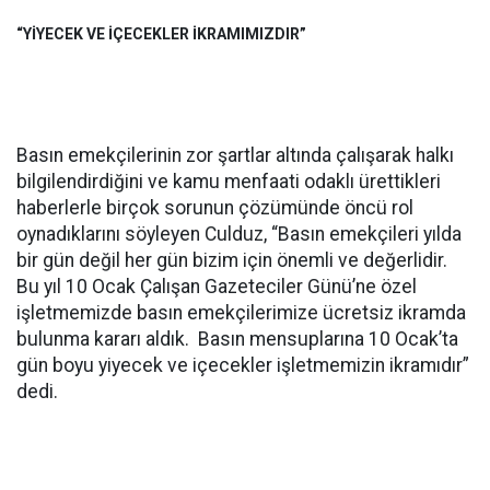
“YİYECEK VE İÇECEKLER İKRAMIMIZDIR”
Basın emekçilerinin zor şartlar altında çalışarak halkı
bilgilendirdiğini ve kamu menfaati odaklı ürettikleri
haberlerle birçok sorunun çözümünde öncü rol
oynadıklarını söyleyen Culduz, “Basın emekçileri yılda
bir gün değil her gün bizim için önemli ve değerlidir.
Bu yıl 10 Ocak Çalışan Gazeteciler Günü’ne özel
işletmemizde basın emekçilerimize ücretsiz ikramda
bulunma kararı aldık. Basın mensuplarına 10 Ocak’ta
gün boyu yiyecek ve içecekler işletmemizin ikramıdır”
dedi.