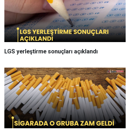
LGS yerleştirme sonuçları açıklandı