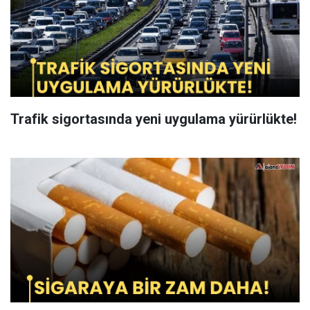
Trafik sigortasında yeni uygulama yürürlükte!