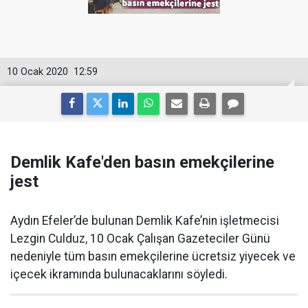
10 Ocak 2020
12:59
Demlik Kafe'den basın emekçilerine
jest
Aydın Efeler’de bulunan Demlik Kafe’nin işletmecisi
Lezgin Culduz, 10 Ocak Çalışan Gazeteciler Günü
nedeniyle tüm basın emekçilerine ücretsiz yiyecek ve
içecek ikramında bulunacaklarını söyledi.