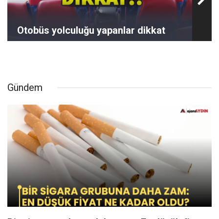
Otobüs yolculuğu yapanlar dikkat
Gündem