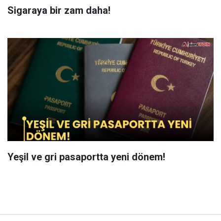
Sigaraya bir zam daha!
Yeşil ve gri pasaportta yeni dönem!