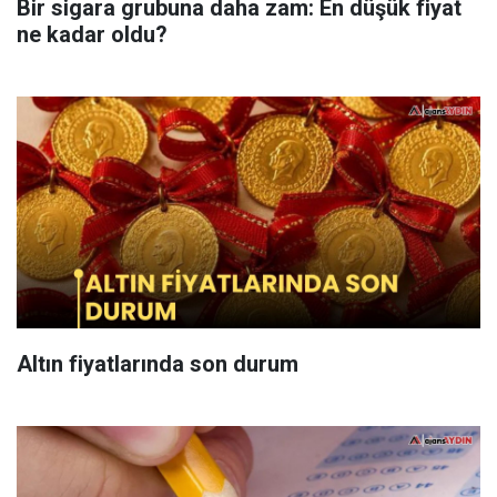
Bir sigara grubuna daha zam: En düşük fiyat
ne kadar oldu?
Altın fiyatlarında son durum