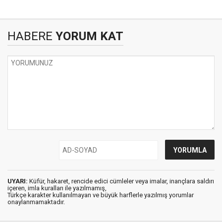
HABERE
YORUM KAT
UYARI:
Küfür, hakaret, rencide edici cümleler veya imalar, inançlara saldırı
içeren, imla kuralları ile yazılmamış,
Türkçe karakter kullanılmayan ve büyük harflerle yazılmış yorumlar
onaylanmamaktadır.