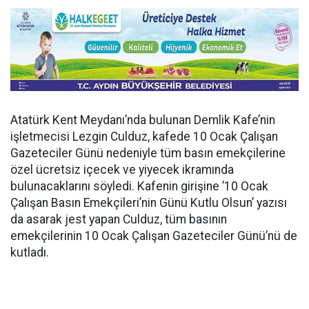
Atatürk Kent Meydanı’nda bulunan Demlik Kafe’nin
işletmecisi Lezgin Culduz, kafede 10 Ocak Çalışan
Gazeteciler Günü nedeniyle tüm basın emekçilerine
özel ücretsiz içecek ve yiyecek ikramında
bulunacaklarını söyledi. Kafenin girişine ’10 Ocak
Çalışan Basın Emekçileri’nin Günü Kutlu Olsun’ yazısı
da asarak jest yapan Culduz, tüm basının
emekçilerinin 10 Ocak Çalışan Gazeteciler Günü’nü de
kutladı.